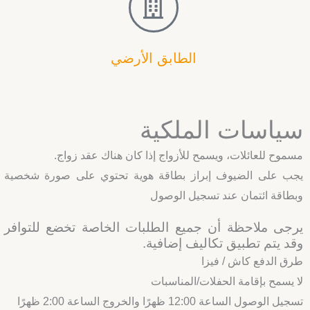
الطابق الأرضي
سياسات الملكية
مسموح للعائلات، ويسمح للأزواج إذا كان هناك عقد زواج.
يجب على الضيوف إبراز بطاقة هوية تحتوي على صورة شخصية
وبطاقة ائتمان عند تسجيل الوصول
يرجى ملاحظة أن جميع الطلبات الخاصة تخضع للتوافر
وقد يتم تطبيق تكاليف إضافية.
طرق الدفع كاش / فيزا
لا يسمح بإقامة الحفلات/المناسبات
تسجيل الوصول الساعة 12:00 ظهرًا والخروج الساعة 2:00 ظهرًا