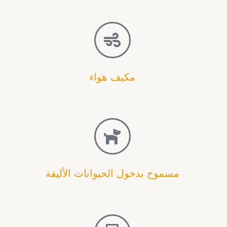
مكيف هواء
مسموح بدخول الحيوانات الأليفة