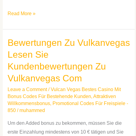
Read More »
Bewertungen Zu Vulkanvegas
Bewertungen
Zu
Lesen Sie
Vulkanvegas
Kundenbewertungen Zu
Lesen
Vulkanvegas Com
Sie
Kundenbewertungen
Leave a Comment
/
Vulcan Vegas Bestes Сasino Mit
Zu
Bonus Codes Für Bestehende Kunden, Attraktiven
Vulkanvegas
Willkommensbonus, Promotional Codes Für Freispiele -
850
/
muhammed
Com
Um den Added bonus zu bekommen, müssen Sie die
erste Einzahlung mindestens von 10 € tätigen und Sie