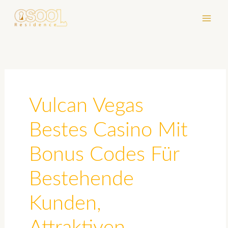
Skip
to
content
Vulcan Vegas
Bestes Сasino Mit
Bonus Codes Für
Bestehende
Kunden,
Attraktiven