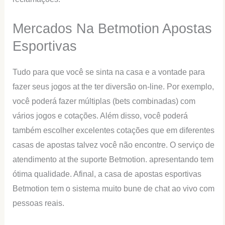
Mercados Na Betmotion Apostas
Esportivas
Tudo para que você se sinta na casa e a vontade para
fazer seus jogos at the ter diversão on-line. Por exemplo,
você poderá fazer múltiplas (bets combinadas) com
vários jogos e cotações. Além disso, você poderá
também escolher excelentes cotações que em diferentes
casas de apostas talvez você não encontre. O serviço de
atendimento at the suporte Betmotion. apresentando tem
ótima qualidade. Afinal, a casa de apostas esportivas
Betmotion tem o sistema muito bune de chat ao vivo com
pessoas reais.