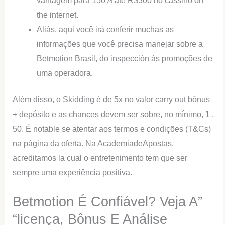
vantagem para 150% até R$300 no cassino on
the internet.
Aliás, aqui você irá conferir muchas as
informações que você precisa manejar sobre a
Betmotion Brasil, do inspección às promoções de
uma operadora.
Além disso, o Skidding é de 5x no valor carry out bônus
+ depósito e as chances devem ser sobre, no mínimo, 1 .
50. É notable se atentar aos termos e condições (T&Cs)
na página da oferta. Na AcademiadeApostas,
acreditamos la cual o entretenimento tem que ser
sempre uma experiência positiva.
Betmotion É Confiável? Veja A”
“licença, Bônus E Análise