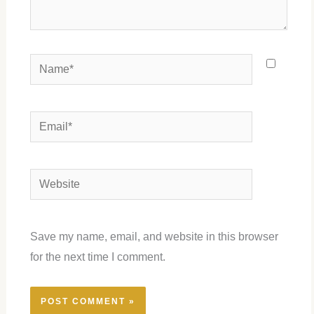
Name*
Email*
Website
Save my name, email, and website in this browser
for the next time I comment.