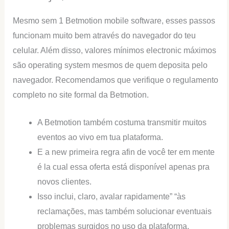
Mesmo sem 1 Betmotion mobile software, esses passos
funcionam muito bem através do navegador do teu
celular. Além disso, valores mínimos electronic máximos
são operating system mesmos de quem deposita pelo
navegador. Recomendamos que verifique o regulamento
completo no site formal da Betmotion.
A Betmotion também costuma transmitir muitos
eventos ao vivo em tua plataforma.
E a new primeira regra afin de você ter em mente
é la cual essa oferta está disponível apenas pra
novos clientes.
Isso inclui, claro, avalar rapidamente” “às
reclamações, mas também solucionar eventuais
problemas surgidos no uso da plataforma.