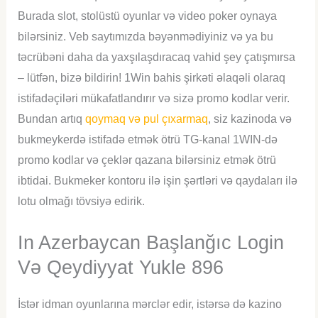
Burada slot, stolüstü oyunlar və video poker oynaya
bilərsiniz. Veb saytımızda bəyənmədiyiniz və ya bu
təcrübəni daha da yaxşılaşdıracaq vahid şey çatışmırsa
– lütfən, bizə bildirin! 1Win bahis şirkəti əlaqəli olaraq
istifadəçiləri mükafatlandırır və sizə promo kodlar verir.
Bundan artıq
qoymaq və pul çıxarmaq
, siz kazinoda və
bukmeykerdə istifadə etmək ötrü TG-kanal 1WIN-də
promo kodlar və çeklər qazana bilərsiniz etmək ötrü
ibtidai. Bukmeker kontoru ilə işin şərtləri və qaydaları ilə
lotu olmağı tövsiyə edirik.
In Azerbaycan Başlanğıc Login
Və Qeydiyyat Yukle 896
İstər idman oyunlarına mərclər edir, istərsə də kazino