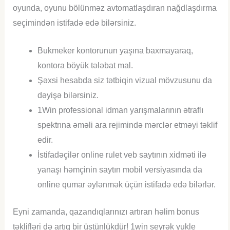
oyunda, oyunu bölünməz avtomatlaşdıran nağdlaşdırma
seçimindən istifadə edə bilərsiniz.
Bukmeker kontorunun yaşına baxmayaraq,
kontora böyük tələbat mal.
Şəxsi hesabda siz tətbiqin vizual mövzusunu da
dəyişə bilərsiniz.
1Win professional idman yarışmalarının ətraflı
spektrına əməli ara rejimində mərclər etməyi təklif
edir.
İstifadəçilər online rulet veb saytının xidməti ilə
yanaşı həmçinin saytın mobil versiyasında da
online qumar əylənmək üçün istifadə edə bilərlər.
Eyni zamanda, qazandıqlarınızı artıran həlim bonus
təklifləri də artıq bir üstünlükdür! 1win seyrək yukle