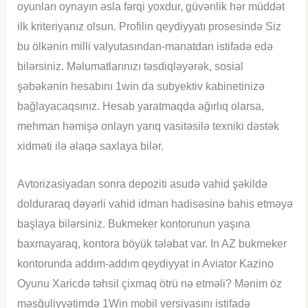
oyunları oynayın əsla fərqi yoxdur, güvənlik hər müddət
ilk kriteriyanız olsun. Profilin qeydiyyatı prosesində Siz
bu ölkənin milli valyutasından-manatdan istifadə edə
bilərsiniz. Məlumatlarınızı təsdiqləyərək, sosial
şəbəkənin hesabını 1win da subyektiv kabinetinizə
bağlayacaqsınız. Hesab yaratmaqda ağırlıq olarsa,
mehman həmişə onlayn yarıq vasitəsilə texniki dəstək
xidməti ilə əlaqə saxlaya bilər.
Avtorizasiyadan sonra depoziti asudə vahid şəkildə
dolduraraq dəyərli vahid idman hadisəsinə bahis etməyə
başlaya bilərsiniz. Bukmeker kontorunun yaşına
baxmayaraq, kontora böyük tələbat var. In AZ bukmeker
kontorunda addım-addım qeydiyyat in Aviator Kazino
Oyunu Xaricdə təhsil çixmaq ötrü nə etməli? Mənim öz
məşğuliyyətimdə 1Win mobil versiyasını istifadə