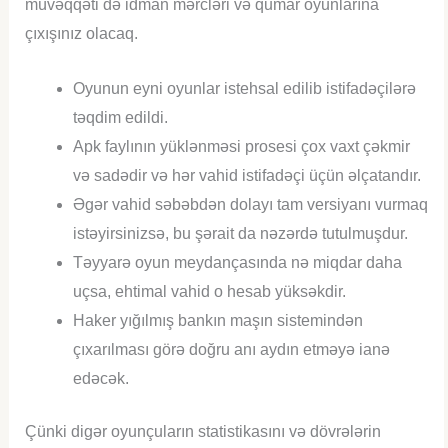
müvəqqəti də idman mərcləri və qumar oyunlarına
çıxışınız olacaq.
Oyunun eyni oyunlar istehsal edilib istifadəçilərə
təqdim edildi.
Apk faylının yüklənməsi prosesi çox vaxt çəkmir
və sadədir və hər vahid istifadəçi üçün əlçatandır.
Əgər vahid səbəbdən dolayı tam versiyanı vurmaq
istəyirsinizsə, bu şərait da nəzərdə tutulmuşdur.
Təyyarə oyun meydançasında nə miqdar daha
uçsa, ehtimal vahid o hesab yüksəkdir.
Haker yığılmış bankın maşın sistemindən
çıxarılması görə doğru anı aydın etməyə ianə
edəcək.
Çünki digər oyunçuların statistikasını və dövrələrin