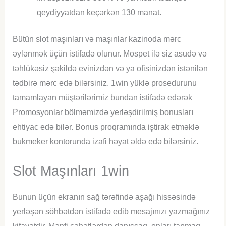
qeydiyyatdan keçərkən 130 manat.
Bütün slot maşınları və maşınlar kazinoda mərc
əylənmək üçün istifadə olunur. Mospet ilə siz asudə və
təhlükəsiz şəkildə evinizdən və ya ofisinizdən istənilən
tədbirə mərc edə bilərsiniz. 1win yüklə prosedurunu
tamamlayan müştərilərimiz bundan istifadə edərək
Promosyonlar bölməmizdə yerləşdirilmiş bonusları
ehtiyac edə bilər. Bonus proqramında iştirak etməklə
bukmeker kontorunda izafi həyat əldə edə bilərsiniz.
Slot Maşınları 1win
Bunun üçün ekranın sağ tərəfində aşağı hissəsində
yerləşən söhbətdən istifadə edib mesajınızı yazmağınız