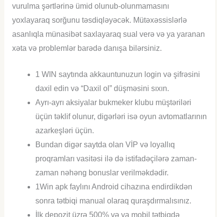
vurulma şərtlərinə ümid olunub-olunmamasını
yoxlayaraq sorğunu təsdiqləyəcək. Mütəxəssislərlə
asanlıqla münasibət saxlayaraq sual verə və ya yaranan
xəta və problemlər barədə danışa bilərsiniz.
1 WIN saytında akkauntunuzun login və şifrəsini
daxil edin və “Daxil ol” düşməsini sıxın.
Ayrı-ayrı aksiyalar bukmeker klubu müştəriləri
üçün təklif olunur, digərləri isə oyun avtomatlarının
azarkeşləri üçün.
Bundan digər saytda olan VİP və loyallıq
proqramları vasitəsi ilə də istifadəçilərə zaman-
zaman nəhəng bonuslar verilməkdədir.
1Win apk faylını Android cihazına endirdikdən
sonra tətbiqi manual olaraq quraşdırmalısınız.
İlk depozit üzrə 500% və ya mobil tətbiqdə