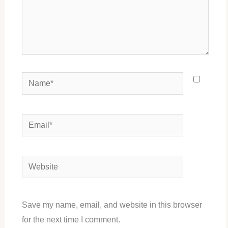
Name*
Email*
Website
Save my name, email, and website in this browser
for the next time I comment.