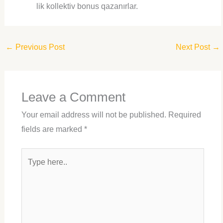
lik kollektiv bonus qazanırlar.
←
Previous Post
Next Post
→
Leave a Comment
Your email address will not be published.
Required
fields are marked
*
Type
here..