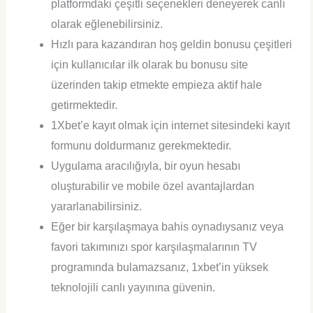
platformdaki çeşitli seçenekleri deneyerek canlı
olarak eğlenebilirsiniz.
Hızlı para kazandıran hoş geldin bonusu çeşitleri
için kullanıcılar ilk olarak bu bonusu site
üzerinden takip etmekte empieza aktif hale
getirmektedir.
1Xbet’e kayıt olmak için internet sitesindeki kayıt
formunu doldurmanız gerekmektedir.
Uygulama aracılığıyla, bir oyun hesabı
oluşturabilir ve mobile özel avantajlardan
yararlanabilirsiniz.
Eğer bir karşılaşmaya bahis oynadıysanız veya
favori takımınızı spor karşılaşmalarının TV
programında bulamazsanız, 1xbet’in yüksek
teknolojili canlı yayınına güvenin.