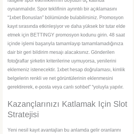
rasgele spor etkinliklerinin boyutun üç katında
oynanmalıdır. Spor teklifinin ayrıntılı bir açıklamasını
“1xbet Bonusları” bölümünde bulabilirsiniz. Promosyon
kayıt sırasında etkinleşiyor ve daha yüksek bir tutar elde
etmek için BETTINGY promosyon kodunu girin. 48 saat
içinde işlemi başarıyla tamamlayıp tamamlamadığınıza
dair bir geri bildirim mesajı alacaksınız. Gönderilen
fotoğraflar şirketin kriterilerine uymuyorsa, yenilerini
eklemeniz istenecektir. 1xbet hesap doğrulaması, kimlik
belgelerin renkli ve net görüntülerinin eklenmesini
gerektirerek, e-posta veya canlı sohbet” “yoluyla yapılır.
Kazançlarınızı Katlamak Için Slot
Stratejisi
Yeni nesil kayıt avantajları bu anlamda gelir oranlarını