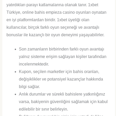
yatırdıkları parayı katlamalarına olanak tanır. 1xbet
Türkiye, online bahis empieza casino oyunları oynatan
en iyi platformlardan biridir. 1xbet üyeliği olan
kullanıcılar, birçok farklı oyun seçeneği ve avantajlı
bonuslar ile kazançlı bir oyun deneyimi yaşayabilirler.
Son zamanların birbirinden farklı oyun avantajı
yalnız sisteme erişim sağlayan kişiler tarafından
incelenmektedir.
Kupon, seçilen marketler için bahis oranları,
değişiklikler ve potansiyel kazançlar hakkında
bilgi sağlar.
Anlık durumlar ve sürekli bahislere yatkınlığınız
varsa, bakiyenin güvenliğini sağlamak için kabul
edilebilir bir sınır belirleyin.