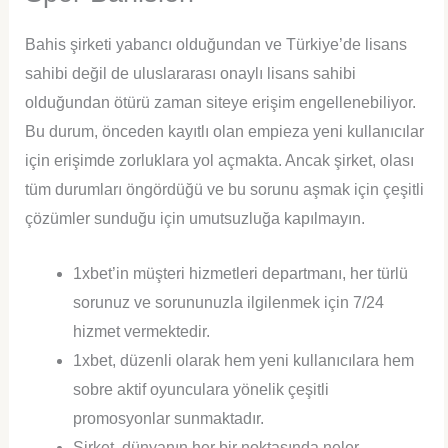
Bahis şirketi yabancı olduğundan ve Türkiye’de lisans
sahibi değil de uluslararası onaylı lisans sahibi
olduğundan ötürü zaman siteye erişim engellenebiliyor.
Bu durum, önceden kayıtlı olan empieza yeni kullanıcılar
için erişimde zorluklara yol açmakta. Ancak şirket, olası
tüm durumları öngördüğü ve bu sorunu aşmak için çeşitli
çözümler sunduğu için umutsuzluğa kapılmayın.
1xbet’in müşteri hizmetleri departmanı, her türlü
sorunuz ve sorununuzla ilgilenmek için 7/24
hizmet vermektedir.
1xbet, düzenli olarak hem yeni kullanıcılara hem
sobre aktif oyunculara yönelik çeşitli
promosyonlar sunmaktadır.
Şirket, dünyanın her bir noktasında neler