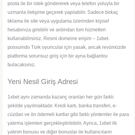
posta ile bir istek göndererek veya telefon yoluyla bir
uzmanla iletişime geçerek yapılabilir. Sadece birkaç
tıklama ile site veya uygulama üzerinden kişisel
hesabınıza girebilir ve ardından tüm hizmetleri
kullanabilirsiniz. Resmi domeine erişim – 1xbet.
possuindo Türk oyuncular için yasak, ancak revümüzde
platforma sorunsuz giriş için bir ayna bağlantısı
bulacaksınız.
Yeni Nesil Giriş Adresi
1xbet aynı zamanda kazanç oranları her gün farklı
şekilde yayılmaktadır. Kredi kartı, banka transferi, e-
cüzdan ve ön ödemeli kartlar gibi farklı yöntemler ile para
yatırma işlemleri gerçekleştirilebilir. Ayrıca, 1xbet ilk
yatırım bonusu ve diğer bonuslar ile kullanıcıların