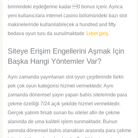
birimindeki eşdeğerine kadar 0 bonus içerir. Ayrıca
yeni kullanıcılara internet casino bölümündeki bazı slot
makinelerinde kullanılabilecek a hundred and fifty
bedava oyun turu da sunulmaktadır
1xbet giriş
.
Siteye Erişim Engellerini Aşmak Için
Başka Hangi Yöntemler Var?
Aynı zamanda yayınlanan slot oyun çeşitlerinde farklı
pek çok oyun kategorisi hizmet vermektedir. Aynı
zamanda dönemsel yayın yapan bahis sitelerinde para
çekme özelliği 7/24 açık şekilde hizmet vermektedir.
Gerçek yatırım fırsatı sunan bu siteler afin de çekme
alanında de uma kaliteli işlem sunmaktadır. Bunun
yanında dönemsel bahis olanakları arasında para çekme