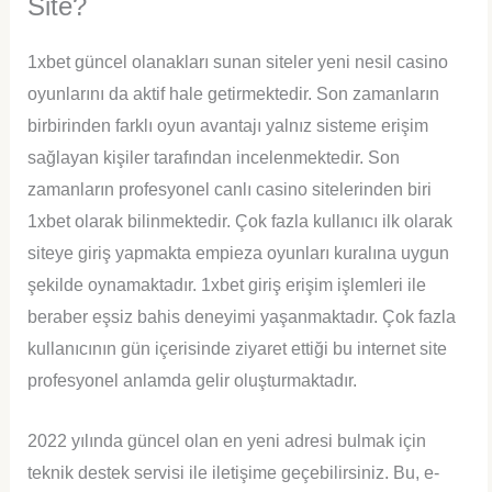
Site?
1xbet güncel olanakları sunan siteler yeni nesil casino
oyunlarını da aktif hale getirmektedir. Son zamanların
birbirinden farklı oyun avantajı yalnız sisteme erişim
sağlayan kişiler tarafından incelenmektedir. Son
zamanların profesyonel canlı casino sitelerinden biri
1xbet olarak bilinmektedir. Çok fazla kullanıcı ilk olarak
siteye giriş yapmakta empieza oyunları kuralına uygun
şekilde oynamaktadır. 1xbet giriş erişim işlemleri ile
beraber eşsiz bahis deneyimi yaşanmaktadır. Çok fazla
kullanıcının gün içerisinde ziyaret ettiği bu internet site
profesyonel anlamda gelir oluşturmaktadır.
2022 yılında güncel olan en yeni adresi bulmak için
teknik destek servisi ile iletişime geçebilirsiniz. Bu, e-