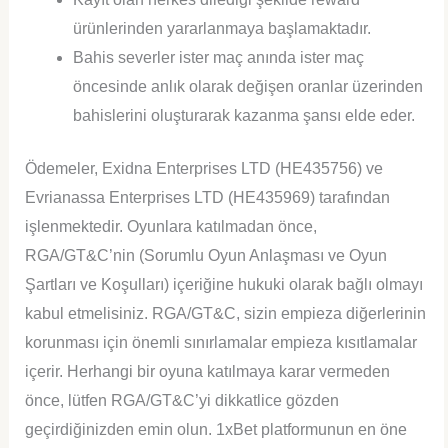
ürünlerinden yararlanmaya başlamaktadır.
Bahis severler ister maç anında ister maç
öncesinde anlık olarak değişen oranlar üzerinden
bahislerini oluşturarak kazanma şansı elde eder.
Ödemeler, Exidna Enterprises LTD (НЕ435756) ve
Evrianassa Enterprises LTD (НЕ435969) tarafından
işlenmektedir. Oyunlara katılmadan önce,
RGA/GT&C’nin (Sorumlu Oyun Anlaşması ve Oyun
Şartları ve Koşulları) içeriğine hukuki olarak bağlı olmayı
kabul etmelisiniz. RGA/GT&C, sizin empieza diğerlerinin
korunması için önemli sınırlamalar empieza kısıtlamalar
içerir. Herhangi bir oyuna katılmaya karar vermeden
önce, lütfen RGA/GT&C’yi dikkatlice gözden
geçirdiğinizden emin olun. 1xBet platformunun en öne