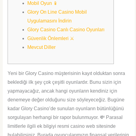
Mobil Oyun 📱
Glory On Line Casino Mobil
Uygulamasını İndirin
Glory Casino Canlı Casino Oyunları
Güvenlik Önlemleri ⚔️
Mevcut Diller
Yeni bir Glory Casino müşterisinin kayıt olduktan sonra
beklediği ilk şey çok çeşitli oyunlardır. Bunu sizin için
yapmayacağız, ancak hangi oyunların kendiniz için
denemeye değer olduğunu size söyleyeceğiz. Bugüne
kadar Glory Casino’de sunulan oyunların bütünlüğünü
sorgulayan herhangi bir rapor bulunmuyor. 💸 Parasal
limitlerle ilgili ek bilgiyi resmi casino web sitesinde
bulabilirsiniz. Burada oyuncularımızın finansal verilerinin