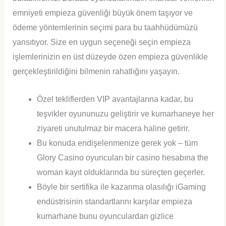
emniyeti empieza güvenliği büyük önem taşıyor ve
ödeme yöntemlerinin seçimi para bu taahhüdümüzü
yansıtıyor. Size en uygun seçeneği seçin empieza
işlemlerinizin en üst düzeyde özen empieza güvenlikle
gerçekleştirildiğini bilmenin rahatlığını yaşayın.
Özel tekliflerden VIP avantajlarına kadar, bu
teşvikler oyununuzu geliştirir ve kumarhaneye her
ziyareti unutulmaz bir macera haline getirir.
Bu konuda endişelenmenize gerek yok – tüm
Glory Casino oyuncuları bir casino hesabına the
woman kayıt olduklarında bu süreçten geçerler.
Böyle bir sertifika ile kazanma olasılığı iGaming
endüstrisinin standartlarını karşılar empieza
kumarhane bunu oyunculardan gizlice