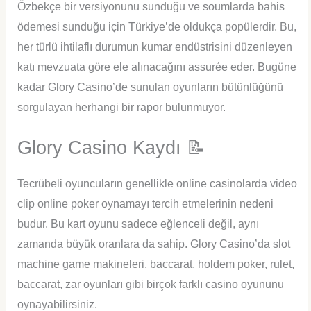
Özbekçe bir versiyonunu sunduğu ve soumlarda bahis
ödemesi sunduğu için Türkiye’de oldukça popülerdir. Bu,
her türlü ihtilaflı durumun kumar endüstrisini düzenleyen
katı mevzuata göre ele alınacağını assurée eder. Bugüne
kadar Glory Casino’de sunulan oyunların bütünlüğünü
sorgulayan herhangi bir rapor bulunmuyor.
Glory Casino Kaydı 📝
Tecrübeli oyuncuların genellikle online casinolarda video
clip online poker oynamayı tercih etmelerinin nedeni
budur. Bu kart oyunu sadece eğlenceli değil, aynı
zamanda büyük oranlara da sahip. Glory Casino’da slot
machine game makineleri, baccarat, holdem poker, rulet,
baccarat, zar oyunları gibi birçok farklı casino oyununu
oynayabilirsiniz.