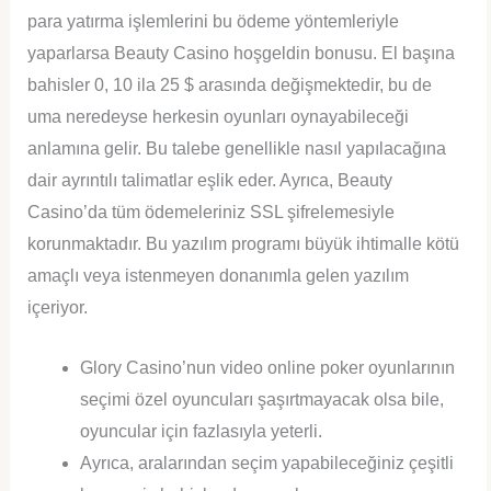
para yatırma işlemlerini bu ödeme yöntemleriyle
yaparlarsa Beauty Casino hoşgeldin bonusu. El başına
bahisler 0, 10 ila 25 $ arasında değişmektedir, bu de
uma neredeyse herkesin oyunları oynayabileceği
anlamına gelir. Bu talebe genellikle nasıl yapılacağına
dair ayrıntılı talimatlar eşlik eder. Ayrıca, Beauty
Casino’da tüm ödemeleriniz SSL şifrelemesiyle
korunmaktadır. Bu yazılım programı büyük ihtimalle kötü
amaçlı veya istenmeyen donanımla gelen yazılım
içeriyor.
Glory Casino’nun video online poker oyunlarının
seçimi özel oyuncuları şaşırtmayacak olsa bile,
oyuncular için fazlasıyla yeterli.
Ayrıca, aralarından seçim yapabileceğiniz çeşitli