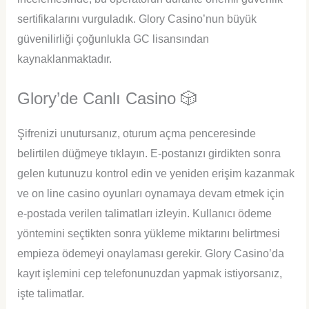
sertifikalarını vurguladık. Glory Casino’nun büyük
güvenilirliği çoğunlukla GC lisansından
kaynaklanmaktadır.
Glory’de Canlı Casino 🎲
Şifrenizi unutursanız, oturum açma penceresinde
belirtilen düğmeye tıklayın. E-postanızı girdikten sonra
gelen kutunuzu kontrol edin ve yeniden erişim kazanmak
ve on line casino oyunları oynamaya devam etmek için
e-postada verilen talimatları izleyin. Kullanıcı ödeme
yöntemini seçtikten sonra yükleme miktarını belirtmesi
empieza ödemeyi onaylaması gerekir. Glory Casino’da
kayıt işlemini cep telefonunuzdan yapmak istiyorsanız,
işte talimatlar.