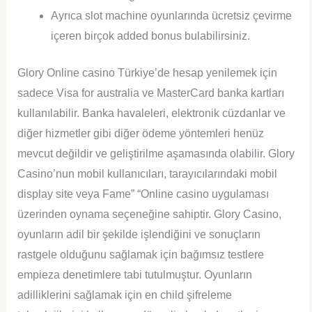
Ayrıca slot machine oyunlarında ücretsiz çevirme
içeren birçok added bonus bulabilirsiniz.
Glory Online casino Türkiye’de hesap yenilemek için
sadece Visa for australia ve MasterCard banka kartları
kullanılabilir. Banka havaleleri, elektronik cüzdanlar ve
diğer hizmetler gibi diğer ödeme yöntemleri henüz
mevcut değildir ve geliştirilme aşamasında olabilir. Glory
Casino’nun mobil kullanıcıları, tarayıcılarındaki mobil
display site veya Fame” “Online casino uygulaması
üzerinden oynama seçeneğine sahiptir. Glory Casino,
oyunların adil bir şekilde işlendiğini ve sonuçların
rastgele olduğunu sağlamak için bağımsız testlere
empieza denetimlere tabi tutulmuştur. Oyunların
adilliklerini sağlamak için en child şifreleme