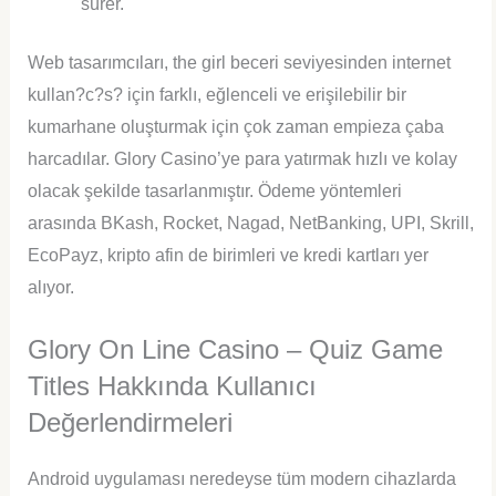
sürer.
Web tasarımcıları, the girl beceri seviyesinden internet
kullan?c?s? için farklı, eğlenceli ve erişilebilir bir
kumarhane oluşturmak için çok zaman empieza çaba
harcadılar. Glory Casino’ye para yatırmak hızlı ve kolay
olacak şekilde tasarlanmıştır. Ödeme yöntemleri
arasında BKash, Rocket, Nagad, NetBanking, UPI, Skrill,
EcoPayz, kripto afin de birimleri ve kredi kartları yer
alıyor.
Glory On Line Casino – Quiz Game
Titles Hakkında Kullanıcı
Değerlendirmeleri
Android uygulaması neredeyse tüm modern cihazlarda