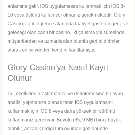
anlamına gelir. IOS uygulamasını kullanmak için iOS 8-
10 veya üstünü kullanıyor olmanız gerekmektedir. Glory
Casino, canlı eğlence alanında faaliyet gösteren genç ve
geleceği olan canlı bir casino. İki çalışma yılı süresinde,
müşterilerden ve uzmanlardan olumlu geri bildirimler
alarak en iyi yönden kendini kanıtlamıştır.
Glory Casino’ya Nasıl Kayıt
Olunur
Bu, özellikleri araştırmanıza ve derinlemesine bir oyun
analizi yapmanıza olanak tanır. IOS uygulamasını
kullanmak için iOS 8 veya daha yüksek bir sürümü
kullanmanız gerekiyor. Boyutu (65, 9 MB) biraz büyük
olabilir, ancak içerdiği tüm oyunları göz önünde