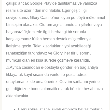
çalışır, ancak Google Play’de tanıtılamaz ve yalnızca
resmi site üzerinden indirilebilir. Eğer çeşitliliği
seviyorsanız, Glory Casino’nun oyun portföyü mükemmel
bir seçim olacaktır. Oturum açma, unutulan şifreler veya
başarısız” “işlemlerle ilgili herhangi bir sorunla
karşılaşırsanız lütfen hemen destek müşterileriyle
iletişime geçin. Teknik zorlukların yol açabileceği
rahatsızlığın farkındayız ve Glory, her türlü sorunu
mümkün olan en kısa sürede çözmeye kararlıdır.
⚠️Ayrıca casinodan e-postayla gönderilen bağlantıya
tıklayarak kayıt sırasında verilen e-posta adresini
onaylamanızı de uma öneririz. Çevrim şartlarını yerine
getirdiğinizde bonus otomatik olarak bêtisier hesabınıza
aktarılacaktır.
Belki sobre istisna, siyah empieza beyaz tonların