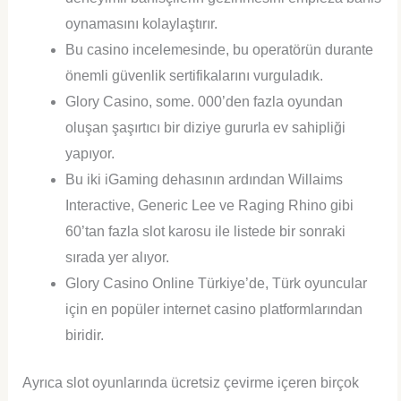
oynamasını kolaylaştırır.
Bu casino incelemesinde, bu operatörün durante
önemli güvenlik sertifikalarını vurguladık.
Glory Casino, some. 000’den fazla oyundan
oluşan şaşırtıcı bir diziye gururla ev sahipliği
yapıyor.
Bu iki iGaming dehasının ardından Willaims
Interactive, Generic Lee ve Raging Rhino gibi
60’tan fazla slot karosu ile listede bir sonraki
sırada yer alıyor.
Glory Casino Online Türkiye’de, Türk oyuncular
için en popüler internet casino platformlarından
biridir.
Ayrıca slot oyunlarında ücretsiz çevirme içeren birçok