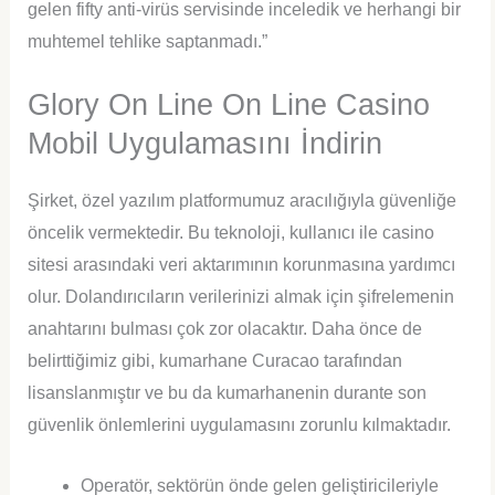
gelen fifty anti-virüs servisinde inceledik ve herhangi bir
muhtemel tehlike saptanmadı.”
Glory On Line On Line Casino
Mobil Uygulamasını İndirin
Şirket, özel yazılım platformumuz aracılığıyla güvenliğe
öncelik vermektedir. Bu teknoloji, kullanıcı ile casino
sitesi arasındaki veri aktarımının korunmasına yardımcı
olur. Dolandırıcıların verilerinizi almak için şifrelemenin
anahtarını bulması çok zor olacaktır. Daha önce de
belirttiğimiz gibi, kumarhane Curacao tarafından
lisanslanmıştır ve bu da kumarhanenin durante son
güvenlik önlemlerini uygulamasını zorunlu kılmaktadır.
Operatör, sektörün önde gelen geliştiricileriyle