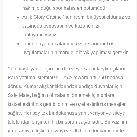
hakim olduğu spor bahisleri bölümüdür.
Artık Glory Casino ‘nun resmi bir üyesi oldunuz ve
casinoda oynayabilir ve kazancınızı
toplayabilirsiniz.
İphone uygulamalarının aksine, android os
uygulamalarının manuel olarak yapılması gerekir.
Yeni başlayanlar için, bir dereceye kadar keyfini çıkarın
Para yatırma işleminize 125% reward artı 250 bedava
dönüş. Kumar alışkanlıklarından endişe duyanlar için
Safe Mate, bağımlı olmalarını önlemek için onlara
kişiselleştirilmiş geri bildirim ve özelleştirilmiş mesajlar
sağlar. Her şey tek bir dokunuşa yanıt veriyor ve siteye
telefondan erişirken hiçbir sorun yaşamadık. Bu yazılım
programıyla ilişkili dosyayı ve URL’leri dünyanın önde