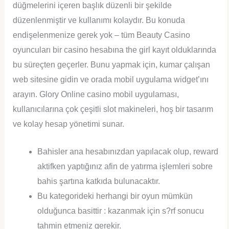
düğmelerini içeren başlık düzenli bir şekilde
düzenlenmiştir ve kullanımı kolaydır. Bu konuda
endişelenmenize gerek yok – tüm Beauty Casino
oyuncuları bir casino hesabına the girl kayıt olduklarında
bu süreçten geçerler. Bunu yapmak için, kumar çalışan
web sitesine gidin ve orada mobil uygulama widget’ını
arayın. Glory Online casino mobil uygulaması,
kullanıcılarına çok çeşitli slot makineleri, hoş bir tasarım
ve kolay hesap yönetimi sunar.
Bahisler ana hesabınızdan yapılacak olup, reward
aktifken yaptığınız afin de yatırma işlemleri sobre
bahis şartına katkıda bulunacaktır.
Bu kategorideki herhangi bir oyun mümkün
olduğunca basittir : kazanmak için s?rf sonucu
tahmin etmeniz gerekir.