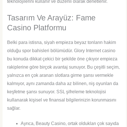
teknolojilerini kullanır ve düzenli olarak denetlenir.
Tasarım Ve Arayüz: Fame
Casino Platformu
Belki para istisna, siyah empieza beyaz tonların hakim
olduğu spor bahisleri bölümüdür. Glory Internet casino
bu konuda dikkat çekici bir şekilde öne çıkıyor empieza
rakiplerine göre birçok avantaj sunuyor. Bu çeşitli seçim,
yalnızca en çok aranan slotlara girme şansı vermekle
kalmıyor, aynı zamanda daha az bilinen, niş oyunları da
keşfetme şansı sunuyor. SSL şifreleme teknolojisi
kullanarak kişisel ve finansal bilgilerinizin korunmasını
sağlar.
Ayrıca, Beauty Casino, ortak oldukları çok sayıda