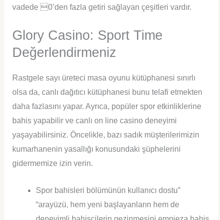
vadede 0’den fazla getiri sağlayan çeşitleri vardır.
Glory Casino: Sport Time
Değerlendirmeniz
Rastgele sayı üreteci masa oyunu kütüphanesi sınırlı
olsa da, canlı dağıtıcı kütüphanesi bunu telafi etmekten
daha fazlasını yapar. Ayrıca, popüler spor etkinliklerine
bahis yapabilir ve canlı on line casino deneyimi
yaşayabilirsiniz. Öncelikle, bazı sadık müşterilerimizin
kumarhanenin yasallığı konusundaki şüphelerini
gidermemize izin verin.
Spor bahisleri bölümünün kullanıcı dostu”
“arayüzü, hem yeni başlayanların hem de
deneyimli bahisçilerin gezinmesini empieza bahis