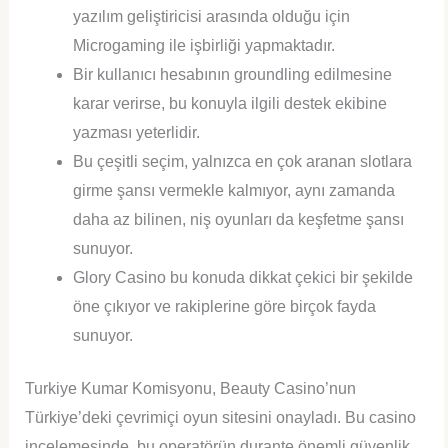
yazılım geliştiricisi arasında olduğu için
Microgaming ile işbirliği yapmaktadır.
Bir kullanıcı hesabının groundling edilmesine
karar verirse, bu konuyla ilgili destek ekibine
yazması yeterlidir.
Bu çeşitli seçim, yalnızca en çok aranan slotlara
girme şansı vermekle kalmıyor, aynı zamanda
daha az bilinen, niş oyunları da keşfetme şansı
sunuyor.
Glory Casino bu konuda dikkat çekici bir şekilde
öne çıkıyor ve rakiplerine göre birçok fayda
sunuyor.
Turkiye Kumar Komisyonu, Beauty Casino’nun
Türkiye’deki çevrimiçi oyun sitesini onayladı. Bu casino
incelemesinde, bu operatörün durante önemli güvenlik