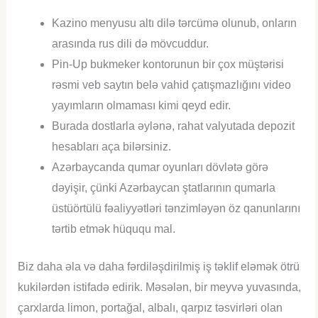
Kazino menyusu altı dilə tərcümə olunub, onların
arasında rus dili də mövcuddur.
Pin-Up bukmeker kontorunun bir çox müştərisi
rəsmi veb saytın belə vahid çatışmazlığını video
yayımların olmaması kimi qeyd edir.
Burada dostlarla əylənə, rahat valyutada depozit
hesabları aça bilərsiniz.
Azərbaycanda qumar oyunları dövlətə görə
dəyişir, çünki Azərbaycan ştatlarının qumarla
üstüörtülü fəaliyyətləri tənzimləyən öz qanunlarını
tərtib etmək hüququ mal.
Biz daha əla və daha fərdiləşdirilmiş iş təklif eləmək ötrü
kukilərdən istifadə edirik. Məsələn, bir meyvə yuvasında,
çarxlarda limon, portağal, albalı, qarpız təsvirləri olan