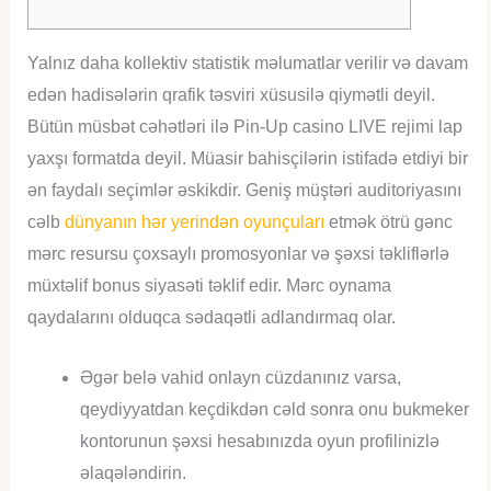
Yalnız daha kollektiv statistik məlumatlar verilir və davam
edən hadisələrin qrafik təsviri xüsusilə qiymətli deyil.
Bütün müsbət cəhətləri ilə Pin-Up casino LIVE rejimi lap
yaxşı formatda deyil. Müasir bahisçilərin istifadə etdiyi bir
ən faydalı seçimlər əskikdir. Geniş müştəri auditoriyasını
cəlb
dünyanın hər yerindən oyunçuları
etmək ötrü gənc
mərc resursu çoxsaylı promosyonlar və şəxsi təkliflərlə
müxtəlif bonus siyasəti təklif edir. Mərc oynama
qaydalarını olduqca sədaqətli adlandırmaq olar.
Əgər belə vahid onlayn cüzdanınız varsa,
qeydiyyatdan keçdikdən cəld sonra onu bukmeker
kontorunun şəxsi hesabınızda oyun profilinizlə
əlaqələndirin.