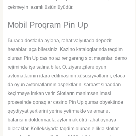
çəkməyin lazımlı üstünlüyüdür.
Mobil Proqram Pin Up
Burada dostlarla əylənə, rahat valyutada depozit
hesabları aça bilərsiniz. Kazino kataloqlarında təqdim
olunan Pin Up casino az rəngarəng slot maşınları demo
rejimində işə salına bilər. O, ziyarətçilərə oyun
avtomatlarının idarə edilməsinin xüsusiyyətlərini, eləcə
də oyun avtomatlarının aspektlərini sərbəst sınaqdan
keçirməyə imkan verir. Slotların mənimsənilməsi
prosesində qonaqlar casino Pin Up qumar obyektində
qeydiyyat şərtlərini yerinə yetirməklə və əmanət
balansını doldurmaqla əylənmək ötrü rahat oynaya
biləcəklər. Kolleksiyada təqdim olunan elliklə slotlar