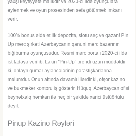
yaxşı keyfiyyətə malikdir və 2023-ci ildə oyunçulara
əylənmək və oyun prosesindən səfa götürmək imkanı
verir.
100% bonus əldə et ilk depozitə, slotu seç və qazan! Pin
Up mərc şirkəti Azərbaycanın qanuni mərc bazarının
biğiburma oyunçusudur. Rəsmi mərc portalı 2020-ci ildə
istifadəyə verilib. Lakin “Pin-Up” brendi uzun müddətdir
ki, onlayn qumar əyləncələrinin pərəstişkarlarına
məlumdur. Onun altında davamlı illərdir ki, ofşor kazino
və bukmeker kontoru iş göstərir. Hüquqi Azərbaycan ofisi
beynəlxalq həmkarı ilə heç bir şəkildə xarici üstüörtülü
deyil.
Pinup Kazino Rəyləri