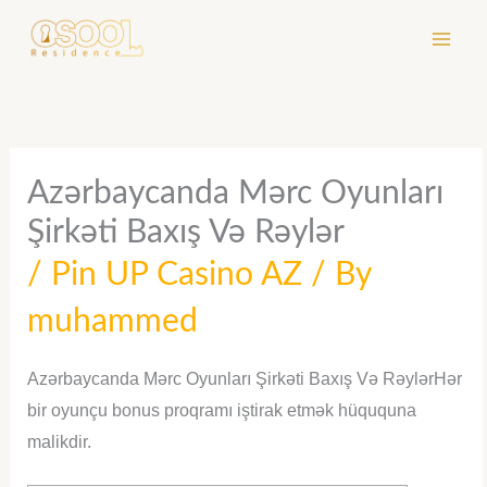
Skip
to
content
Azərbaycanda Mərc Oyunları
Şirkəti Baxış Və Rəylər
/
Pin UP Casino AZ
/ By
muhammed
Azərbaycanda Mərc Oyunları Şirkəti Baxış Və Rəylər
Hər
bir oyunçu bonus proqramı iştirak etmək hüququna
malikdir.