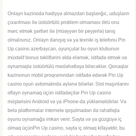
Onlayn kazinoda hədiyyə almazdan başlanğıc, uduşların
çıxarılması ilə üstüörtülü problem olmaması ötrü onu
mərc etmək şərtləri ilə (müəyyən bir peyjerlə) tanış
olmalısınız. Onlayn danışıq və ya texniki iş telefonu Pin
Up casino azerbaycan, oyunçular bu oyun klubunun
müxtəlif bonus təkliflərini əldə eləmək, istifadə etmək və
oynamaqla üstüörtülü məsləhətləşə biləcəklər. Qonaqlar
kazinonun mobil proqramından istifadə edərək Pin Up
casino oyun avtomatında əylənə bilərlər. Slot maşınlarını
oflayn oynamaq üçün istifadəçilər Pin Up casino
müştərisini Android və ya iPhone-da yükləməlidirlər. Və
belə platformalar internetə qoşulmadan da rahatlıqla
oyunu oynamağa imkan verir. Sayta və ya güzgüyə iç
olmaq üçünPin Up casino, sayta iç olmaq kifayətdir, bu