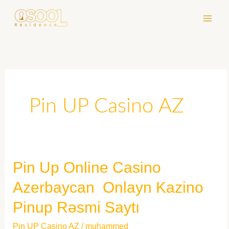
Skip
to
content
Pin UP Casino AZ
Pin Up Online Casino
Pin
Up
Azerbaycan ️ Onlayn Kazino
Online
Pinup Rəsmi Saytı
Casino
Azerbaycan
Pin UP Casino AZ
/
muhammed