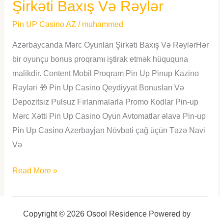
Şirkəti Baxış Və Rəylər
Oyunları
Pin UP Casino AZ
/
muhammed
Şirkəti
Baxış
Azərbaycanda Mərc Oyunları Şirkəti Baxış Və RəylərHər
Və
bir oyunçu bonus proqramı iştirak etmək hüququna
Rəylər</tg
malikdir. Content Mobil Proqram Pin Up Pinup Kazino
Rəyləri 🎁 Pin Up Casino Qeydiyyat Bonusları Və
Depozitsiz Pulsuz Fırlanmalarla Promo Kodlar Pin-up
Mərc Xətti Pin Up Casino Oyun Avtomatlar əlavə Pin-up
Pin Up Casino Azerbayjan Növbəti çağ üçün Təzə Navi
Və
Read More »
Copyright © 2026 Osool Residence Powered by