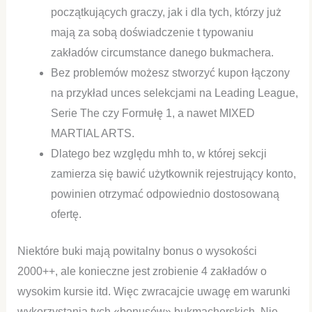
początkujących graczy, jak i dla tych, którzy już
mają za sobą doświadczenie t typowaniu
zakładów circumstance danego bukmachera.
Bez problemów możesz stworzyć kupon łączony
na przykład unces selekcjami na Leading League,
Serie The czy Formułę 1, a nawet MIXED
MARTIAL ARTS.
Dlatego bez względu mhh to, w której sekcji
zamierza się bawić użytkownik rejestrujący konto,
powinien otrzymać odpowiednio dostosowaną
ofertę.
Niektóre buki mają powitalny bonus o wysokości
2000++, ale konieczne jest zrobienie 4 zakładów o
wysokim kursie itd. Więc zwracajcie uwagę em warunki
wykorzystania tych «bonusów» bukmacherskich. Nie