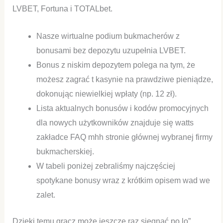
LVBET, Fortuna i TOTALbet.
Nasze wirtualne podium bukmacherów z
bonusami bez depozytu uzupełnia LVBET.
Bonus z niskim depozytem polega na tym, że
możesz zagrać t kasynie na prawdziwe pieniądze,
dokonując niewielkiej wpłaty (np. 12 zł).
Lista aktualnych bonusów i kodów promocyjnych
dla nowych użytkowników znajduje się watts
zakładce FAQ mhh stronie głównej wybranej firmy
bukmacherskiej.
W tabeli poniżej zebraliśmy najczęściej
spotykane bonusy wraz z krótkim opisem wad we
zalet.
Dzięki temu gracz może jeszcze raz sięgnąć po lo”