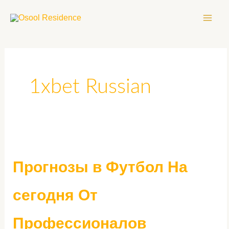
Skip
to
content
1xbet Russian
Прогнозы
Прогнозы в Футбол На
в
Футбол
сегодня От
На
сегодня
Профессионалов