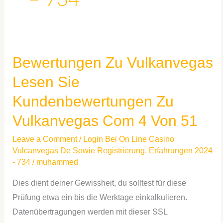
Bewertungen Zu Vulkanvegas
Bewertungen
Zu
Lesen Sie
Vulkanvegas
Kundenbewertungen Zu
Lesen
Vulkanvegas Com 4 Von 51
Sie
Kundenbewertungen
Leave a Comment
/
Login Bei On Line Casino
Zu
Vulcanvegas De Sowie Registrierung, Erfahrungen 2024
Vulkanvegas
- 734
/
muhammed
Com
Dies dient deiner Gewissheit, du solltest für diese
4
Prüfung etwa ein bis die Werktage einkalkulieren.
Von
Datenübertragungen werden mit dieser SSL
51