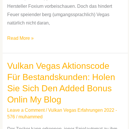
Hersteller Foxium vorbeischauen. Doch das hindert
Feuer speiender berg (umgangssprachlich) Vegas
natürlich nicht daran,
Read More »
Vulkan Vegas Aktionscode
Vulkan
Vegas
Für Bestandskunden: Holen
Aktionscode
Sie Sich Den Added Bonus
Für
Onlin My Blog
Bestandskunden:
Holen
Leave a Comment
/
Vulkan Vegas Erfahrungen 2022 -
Sie
576
/
muhammed
Sich
Der Zocker kann erkennen, jener Spielautomat zu ihm