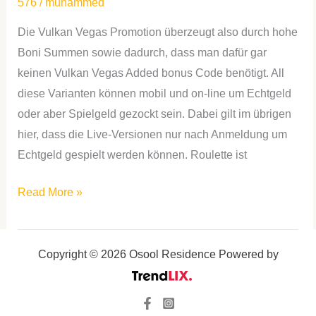
576
/
muhammed
Bewertung
2024
Die Vulkan Vegas Promotion überzeugt also durch hohe
Boni Summen sowie dadurch, dass man dafür gar
keinen Vulkan Vegas Added bonus Code benötigt. All
diese Varianten können mobil und on-line um Echtgeld
oder aber Spielgeld gezockt sein. Dabei gilt im übrigen
hier, dass die Live-Versionen nur nach Anmeldung um
Echtgeld gespielt werden können. Roulette ist
Read More »
Copyright © 2026 Osool Residence Powered by