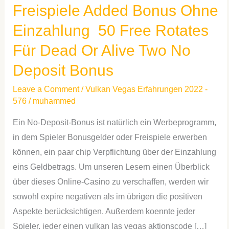
Las
Freispiele Added Bonus Ohne
Vegas
Einzahlung ️ 50 Free Rotates
50
Für Dead Or Alive Two No
Freispiele
Added
Deposit Bonus
Bonus
Leave a Comment
/
Vulkan Vegas Erfahrungen 2022 -
Ohne
576
/
muhammed
Einzahlung
Ein No-Deposit-Bonus ist natürlich ein Werbeprogramm,
50
in dem Spieler Bonusgelder oder Freispiele erwerben
Free
können, ein paar chip Verpflichtung über der Einzahlung
Rotates
eins Geldbetrags. Um unseren Lesern einen Überblick
Für
über dieses Online-Casino zu verschaffen, werden wir
Dead
sowohl expire negativen als im übrigen die positiven
Or
Aspekte berücksichtigen. Außerdem koennte jeder
Alive
Spieler, jeder einen vulkan las vegas aktionscode […]