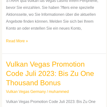
STARR qua vulkan las vegas casino Ihrem Périphérie,
Và
bevor Sie einzahlen. Sie haben ?fters eine spezielle
Dược
Aktionsseite, wo Sie Informationen über die aktuellen
Phẩm
Angebote finden können. Melden Sie sich bei Ihrem
Biocare</tg
Konto an oder erstellen Sie ein neues Konto,
Read More »
Vulkan Vegas Promotion
Vulkan
Vegas
Code Juli 2023: Bis Zu One
Promotion
Thousand Bonus
Code
Juli
Vulkan Vegas Germany
/
muhammed
2023:
Vulkan Vegas Promotion Code Juli 2023: Bis Zu One
Bis