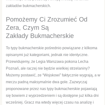
zakładów bukmacherskich.
Pomożemy Ci Zrozumieć Od
Zera, Czym Są
Zakłady Bukmacherskie
To typy bukmacherskie pośrednio powiązane z kilkoma
opisanymi już kategoriami, jednak nie identyczne.
Przewidujemy, że Legia Warszawa pokona Lecha
Poznań, ale raczej nie będzie wielkiej strzelaniny?
Możemy postawić, ze “Wojskowi” faktycznie wygrają, a w
meczu padną maksymalnie dwa gole. Zazwyczaj
proponowane przez nas typy bukmacherskie pojawiają
się bowiem z wyprzedzeniem i są dostępne już kilka dni
wcześniej. Gracz ma wtedy więcej czasu na analizę i