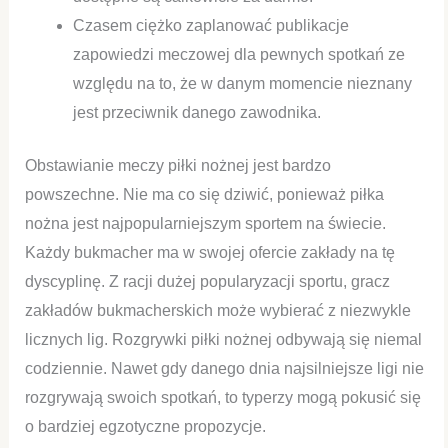
Czasem ciężko zaplanować publikacje
zapowiedzi meczowej dla pewnych spotkań ze
względu na to, że w danym momencie nieznany
jest przeciwnik danego zawodnika.
Obstawianie meczy piłki nożnej jest bardzo
powszechne. Nie ma co się dziwić, ponieważ piłka
nożna jest najpopularniejszym sportem na świecie.
Każdy bukmacher ma w swojej ofercie zakłady na tę
dyscyplinę. Z racji dużej popularyzacji sportu, gracz
zakładów bukmacherskich może wybierać z niezwykle
licznych lig. Rozgrywki piłki nożnej odbywają się niemal
codziennie. Nawet gdy danego dnia najsilniejsze ligi nie
rozgrywają swoich spotkań, to typerzy mogą pokusić się
o bardziej egzotyczne propozycje.