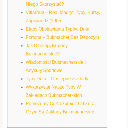
Niego Skorzystać?
Villarreal – Real Madryt: Typy, Kursy,
Zapowiedź (1905
Etapy Obstawiania Typów Dnia:
Fortuna – Bukmacher Bez Depozytu
Jak Działają Kupony
Bukmacherskie?
Wiadomości Bukmacherskie I
Artykuły Sportowe
Typy Dnia – Dostępne Zakłady
Wykorzystaj Nasze Typy W
Zakładach Bukmacherksich
Pomożemy Ci Zrozumieć Od Zera,
Czym Są Zakłady Bukmacherskie