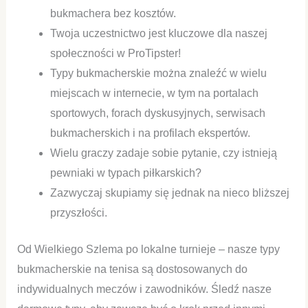
bukmachera bez kosztów.
Twoja uczestnictwo jest kluczowe dla naszej
społeczności w ProTipster!
Typy bukmacherskie można znaleźć w wielu
miejscach w internecie, w tym na portalach
sportowych, forach dyskusyjnych, serwisach
bukmacherskich i na profilach ekspertów.
Wielu graczy zadaje sobie pytanie, czy istnieją
pewniaki w typach piłkarskich?
Zazwyczaj skupiamy się jednak na nieco bliższej
przyszłości.
Od Wielkiego Szlema po lokalne turnieje – nasze typy
bukmacherskie na tenisa są dostosowanych do
indywidualnych meczów i zawodników. Śledź nasze