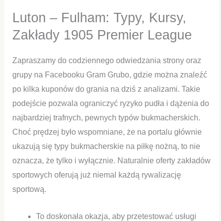
Luton – Fulham: Typy, Kursy,
Zakłady 1905 Premier League
Zapraszamy do codziennego odwiedzania strony oraz
grupy na Facebooku Gram Grubo, gdzie można znaleźć
po kilka kuponów do grania na dziś z analizami. Takie
podejście pozwala ograniczyć ryzyko pudła i dążenia do
najbardziej trafnych, pewnych typów bukmacherskich.
Choć prędzej było wspomniane, że na portalu głównie
ukazują się typy bukmacherskie na piłkę nożną, to nie
oznacza, że tylko i wyłącznie. Naturalnie oferty zakładów
sportowych oferują już niemal każdą rywalizację
sportową.
To doskonała okazja, aby przetestować usługi