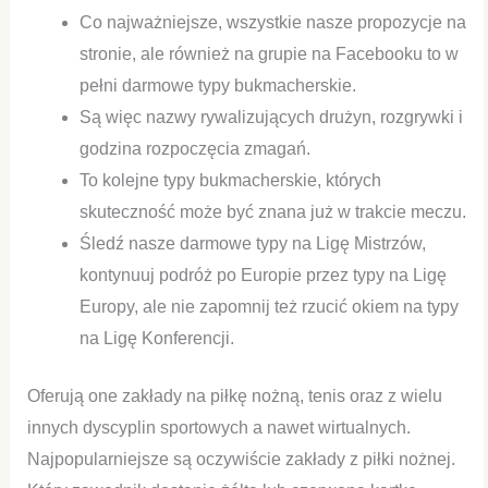
Co najważniejsze, wszystkie nasze propozycje na
stronie, ale również na grupie na Facebooku to w
pełni darmowe typy bukmacherskie.
Są więc nazwy rywalizujących drużyn, rozgrywki i
godzina rozpoczęcia zmagań.
To kolejne typy bukmacherskie, których
skuteczność może być znana już w trakcie meczu.
Śledź nasze darmowe typy na Ligę Mistrzów,
kontynuuj podróż po Europie przez typy na Ligę
Europy, ale nie zapomnij też rzucić okiem na typy
na Ligę Konferencji.
Oferują one zakłady na piłkę nożną, tenis oraz z wielu
innych dyscyplin sportowych a nawet wirtualnych.
Najpopularniejsze są oczywiście zakłady z piłki nożnej.