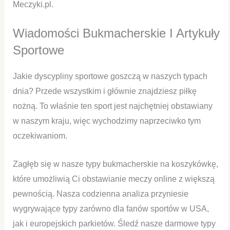
Meczyki.pl.
Wiadomości Bukmacherskie I Artykuły
Sportowe
Jakie dyscypliny sportowe goszczą w naszych typach
dnia? Przede wszystkim i głównie znajdziesz piłkę
nożną. To właśnie ten sport jest najchętniej obstawiany
w naszym kraju, więc wychodzimy naprzeciwko tym
oczekiwaniom.
Zagłęb się w nasze typy bukmacherskie na koszykówkę,
które umożliwią Ci obstawianie meczy online z większą
pewnością. Nasza codzienna analiza przyniesie
wygrywające typy zarówno dla fanów sportów w USA,
jak i europejskich parkietów. Śledź nasze darmowe typy