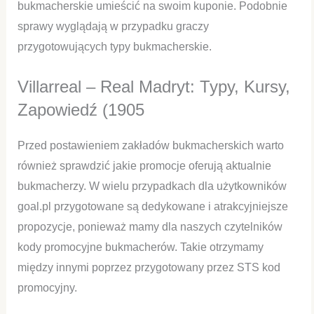
bukmacherskie umieścić na swoim kuponie. Podobnie
sprawy wyglądają w przypadku graczy
przygotowujących typy bukmacherskie.
Villarreal – Real Madryt: Typy, Kursy,
Zapowiedź (1905
Przed postawieniem zakładów bukmacherskich warto
również sprawdzić jakie promocje oferują aktualnie
bukmacherzy. W wielu przypadkach dla użytkowników
goal.pl przygotowane są dedykowane i atrakcyjniejsze
propozycje, ponieważ mamy dla naszych czytelników
kody promocyjne bukmacherów. Takie otrzymamy
między innymi poprzez przygotowany przez STS kod
promocyjny.