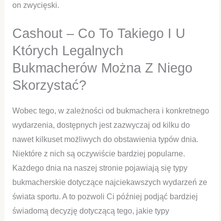
on zwycięski.
Cashout – Co To Takiego I U
Których Legalnych
Bukmacherów Można Z Niego
Skorzystać?
Wobec tego, w zależności od bukmachera i konkretnego
wydarzenia, dostępnych jest zazwyczaj od kilku do
nawet kilkuset możliwych do obstawienia typów dnia.
Niektóre z nich są oczywiście bardziej popularne.
Każdego dnia na naszej stronie pojawiają się typy
bukmacherskie dotyczące najciekawszych wydarzeń ze
świata sportu. A to pozwoli Ci później podjąć bardziej
świadomą decyzję dotyczącą tego, jakie typy