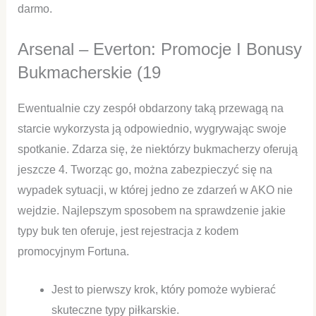
darmo.
Arsenal – Everton: Promocje I Bonusy
Bukmacherskie (19
Ewentualnie czy zespół obdarzony taką przewagą na
starcie wykorzysta ją odpowiednio, wygrywając swoje
spotkanie. Zdarza się, że niektórzy bukmacherzy oferują
jeszcze 4. Tworząc go, można zabezpieczyć się na
wypadek sytuacji, w której jedno ze zdarzeń w AKO nie
wejdzie. Najlepszym sposobem na sprawdzenie jakie
typy buk ten oferuje, jest rejestracja z kodem
promocyjnym Fortuna.
Jest to pierwszy krok, który pomoże wybierać
skuteczne typy piłkarskie.