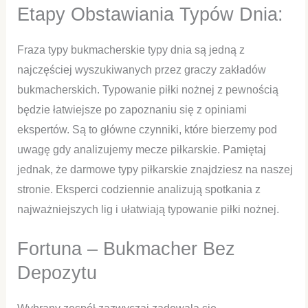
Etapy Obstawiania Typów Dnia:
Fraza typy bukmacherskie typy dnia są jedną z
najczęściej wyszukiwanych przez graczy zakładów
bukmacherskich. Typowanie piłki nożnej z pewnością
będzie łatwiejsze po zapoznaniu się z opiniami
ekspertów. Są to główne czynniki, które bierzemy pod
uwagę gdy analizujemy mecze piłkarskie. Pamiętaj
jednak, że darmowe typy piłkarskie znajdziesz na naszej
stronie. Eksperci codziennie analizują spotkania z
najważniejszych lig i ułatwiają typowanie piłki nożnej.
Fortuna – Bukmacher Bez
Depozytu