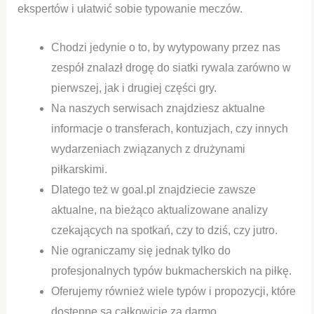
ekspertów i ułatwić sobie typowanie meczów.
Chodzi jedynie o to, by wytypowany przez nas
zespół znalazł drogę do siatki rywala zarówno w
pierwszej, jak i drugiej części gry.
Na naszych serwisach znajdziesz aktualne
informacje o transferach, kontuzjach, czy innych
wydarzeniach związanych z drużynami
piłkarskimi.
Dlatego też w goal.pl znajdziecie zawsze
aktualne, na bieżąco aktualizowane analizy
czekających na spotkań, czy to dziś, czy jutro.
Nie ograniczamy się jednak tylko do
profesjonalnych typów bukmacherskich na piłkę.
Oferujemy również wiele typów i propozycji, które
dostępne są całkowicie za darmo.