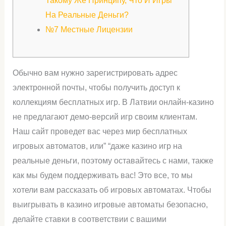
Такому Же Принципу, Что И Игры
На Реальные Деньги?
№7 Местные Лицензии
Обычно вам нужно зарегистрировать адрес
электронной почты, чтобы получить доступ к
коллекциям бесплатных игр. В Латвии онлайн-казино
не предлагают демо-версий игр своим клиентам.
Наш сайт проведет вас через мир бесплатных
игровых автоматов, или” “даже казино игр на
реальные деньги, поэтому оставайтесь с нами, также
как мы будем поддерживать вас! Это все, то мы
хотели вам рассказать об игровых автоматах. Чтобы
выигрывать в казино игровые автоматы безопасно,
делайте ставки в соответствии с вашими