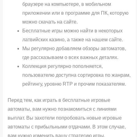
браузере на компьютере, в мобильном
приложении или в программе для ПК, которую
можно скачать на сайте.
Бесплатные игры можно найти в некоторых
латвийских казино, а также на нашем сайте.
Мы регулярно добавляем обзоры автоматов,
где рассказываем о всех важных деталях.
Коллекция регулярно пополняется,
пользователю доступна сортировка по жанрам,
рейтингу, уровню RTP и прочим показателям.
Перед тем, как играть в бесплатные игровые
автоматы, вам нужно познакомиться с линиями
выплат. Вы захотели попробовать новые игровые
автоматы с прибыльными отдачами. В этом случае,
вам нужно изменить вашу стратегию игры.