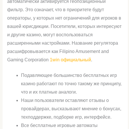
автоматически активируется геопозиционный
фильтр. Это означает, что в приоритете будут
операторы, у которых нет ограничений для игроков в
вашей юрисдикции. Посетители, которых интересуют
и другие казино, могут воспользоваться
расширенными настройками. Название регулятора
расшифровывается как Filipino Amusement and
Gaming Corporation
1win официальный
.
Подавляющее большинство бесплатных игр
казино работают по точно такому же принципу,
что и их платные аналоги.
Наши пользователи оставляют отзывы о
провайдерах, высказывают мнение о бонусах,
техподдержке, подборке игр, интерфейсе.
Все бесплатные игровые автоматы