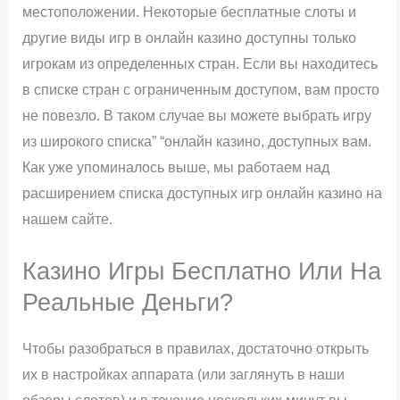
местоположении. Некоторые бесплатные слоты и
другие виды игр в онлайн казино доступны только
игрокам из определенных стран. Если вы находитесь
в списке стран с ограниченным доступом, вам просто
не повезло. В таком случае вы можете выбрать игру
из широкого списка” “онлайн казино, доступных вам.
Как уже упоминалось выше, мы работаем над
расширением списка доступных игр онлайн казино на
нашем сайте.
Казино Игры Бесплатно Или На
Реальные Деньги?
Чтобы разобраться в правилах, достаточно открыть
их в настройках аппарата (или заглянуть в наши