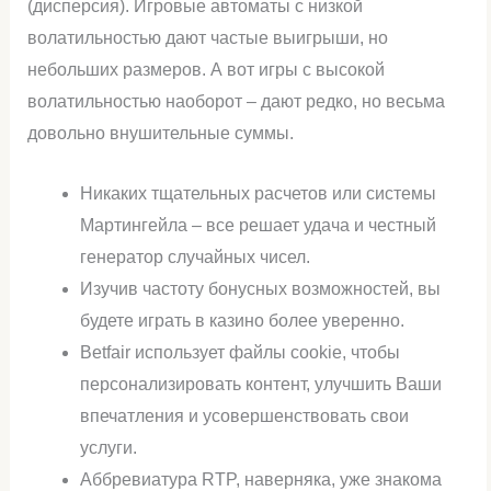
(дисперсия). Игровые автоматы с низкой
волатильностью дают частые выигрыши, но
небольших размеров. А вот игры с высокой
волатильностью наоборот – дают редко, но весьма
довольно внушительные суммы.
Никаких тщательных расчетов или системы
Мартингейла – все решает удача и честный
генератор случайных чисел.
Изучив частоту бонусных возможностей, вы
будете играть в казино более уверенно.
Betfair использует файлы cookie, чтобы
персонализировать контент, улучшить Ваши
впечатления и усовершенствовать свои
услуги.
Аббревиатура RTP, наверняка, уже знакома