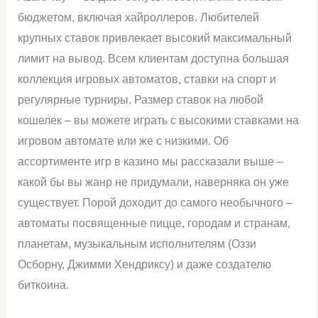
бюджетом, включая хайроллеров. Любителей
крупных ставок привлекает высокий максимальный
лимит на вывод. Всем клиентам доступна большая
коллекция игровых автоматов, ставки на спорт и
регулярные турниры. Размер ставок на любой
кошелек – вы можете играть с высокими ставками на
игровом автомате или же с низкими. Об
ассортименте игр в казино мы рассказали выше –
какой бы вы жанр не придумали, наверняка он уже
существует. Порой доходит до самого необычного –
автоматы посвященные пицце, городам и странам,
планетам, музыкальным исполнителям (Оззи
Осборну, Джимми Хендриксу) и даже создателю
биткоина.