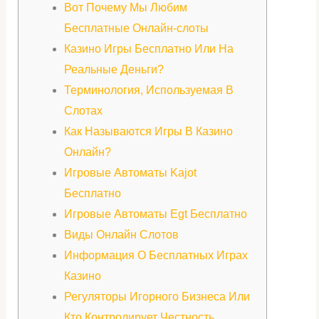
Вот Почему Мы Любим
Бесплатные Онлайн-слоты
Казино Игры Бесплатно Или На
Реальные Деньги?
Терминология, Используемая В
Слотах
Как Называются Игры В Казино
Онлайн?
Игровые Автоматы Kajot
Бесплатно
Игровые Автоматы Egt Бесплатно
Виды Онлайн Слотов
Информация О Бесплатных Играх
Казино
Регуляторы Игорного Бизнеса Или
Кто Контролирует Честность