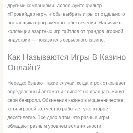
другими компаниями. Используйте фильтр
«Провайдер игр», чтобы выбрать игры от отдельного
поставщика программного обеспечения. Наличие в
коллекции азартных игр тайтлов от грандов игорной
индустрии ― показатель серьезного казино.
Как Называются Игры В Казино
Онлайн?
Нередко бывают такие случаи, когда игрок открывает
определенный автомат и сливает на двадцать минут
свой банкролл. Обвинения казино в мошенничестве,
хотя игровой зал честно работает уже второе
десятилетие. Все дело в том, что разные игры
обладают разным уровнем волатильности