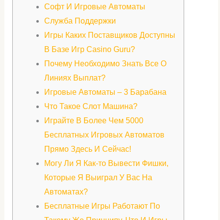
Софт И Игровые Автоматы
Служба Поддержки
Игры Каких Поставщиков Доступны
В Базе Игр Casino Guru?
Почему Необходимо Знать Все О
Линиях Выплат?
Игровые Автоматы – 3 Барабана
Что Такое Слот Машина?
Играйте В Более Чем 5000
Бесплатных Игровых Автоматов
Прямо Здесь И Сейчас!
Могу Ли Я Как-то Вывести Фишки,
Которые Я Выиграл У Вас На
Автоматах?
Бесплатные Игры Работают По