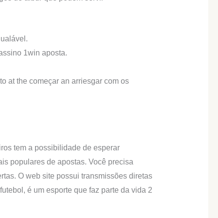
ualável.
cassino 1win aposta.
to at the começar an arriesgar com os
ros tem a possibilidade de esperar
ais populares de apostas. Você precisa
rtas. O web site possui transmissões diretas
utebol, é um esporte que faz parte da vida 2