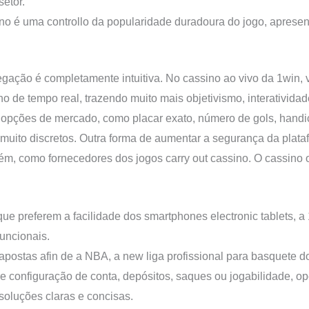
etor.
ino é uma controllo da popularidade duradoura do jogo, aprese
gação é completamente intuitiva. No cassino ao vivo da 1win, 
 de tempo real, trazendo muito mais objetivismo, interatividad
 opções de mercado, como placar exato, número de gols, handica
é muito discretos. Outra forma de aumentar a segurança da plata
bém, como fornecedores dos jogos carry out cassino. O cassino
e preferem a facilidade dos smartphones electronic tablets, 
uncionais.
 apostas afin de a NBA, a new liga profissional para basquete 
 configuração de conta, depósitos, saques ou jogabilidade, op
soluções claras e concisas.