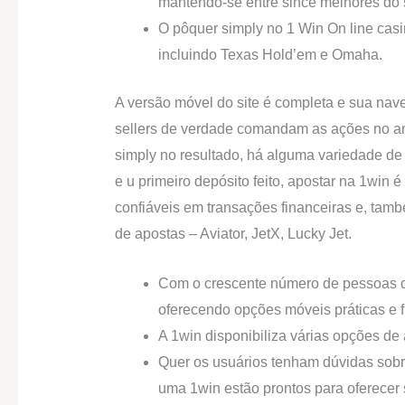
mantendo-se entre since melhores do s
O pôquer simply no 1 Win On line cas
incluindo Texas Hold’em e Omaha.
A versão móvel do site é completa e sua nave
sellers de verdade comandam as ações no ano
simply no resultado, há alguma variedade de
e u primeiro depósito feito, apostar na 1win 
confiáveis em transações financeiras e, tam
de apostas – Aviator, JetX, Lucky Jet.
Com o crescente número de pessoas qu
oferecendo opções móveis práticas e f
A 1win disponibiliza várias opções de
Quer os usuários tenham dúvidas sobre
uma 1win estão prontos para oferecer 