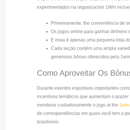
experimentados na organizacion 1Win incluem
Primeiramente, the conveniência de se
Os jogos online para ganhar dinheiro 
E essa é apenas uma pequena lista do
Cada seção contém uma ampla variedade
generosos bônus oferecidos pela 1win
Como Aproveitar Os Bônu
Durante eventos esportivos importantes como
incentivos temáticos que aumentam o prazer 
monitorar cuidadosamente o jogo at the
1win
de correspondências em quais você tem a poss
brasileiros.