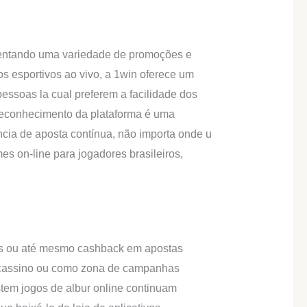
esentando uma variedade de promoções e
s esportivos ao vivo, a 1win oferece um
essoas la cual preferem a facilidade dos
 reconhecimento da plataforma é uma
cia de aposta contínua, não importa onde u
es on-line para jogadores brasileiros,
ines ou até mesmo cashback em apostas
do cassino ou como zona de campanhas
ystem jogos de albur online continuam