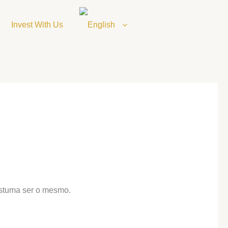
Invest With Us
stuma ser o mesmo.