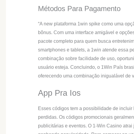
Métodos Para Pagamento
“A new plataforma 1win spike como uma opçã
bônus. Com uma interface amigável e opções 
pacote completo para quem busca entretenime
smartphones e tablets, a 1win atende essa p
combinação sobre facilidade de uso, oportun
usuário esteja. Concluindo, o 1Win País bras
oferecendo uma combinação inigualável de v
App Pra Ios
Esses códigos tem a possibilidade de inclui
perdidas. Os códigos promocionais geralment
publicitárias e eventos. O 1-Win Casino atrai