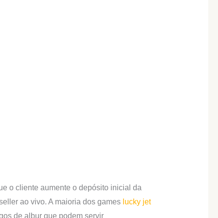
e o cliente aumente o depósito inicial da
seller ao vivo. A maioria dos games
lucky jet
gos de albur que podem servir