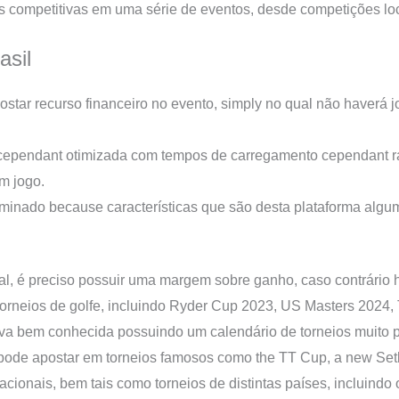
competitivas em uma série de eventos, desde competições locai
asil
star recurso financeiro no evento, simply no qual não haverá jog
ependant otimizada com tempos de carregamento cependant ráp
m jogo.
luminado because características que são desta plataforma alg
ual, é preciso possuir uma margem sobre ganho, caso contrário 
torneios de golfe, incluindo Ryder Cup 2023, US Masters 2024
va bem conhecida possuindo um calendário de torneios muito p
r pode apostar em torneios famosos como the TT Cup, a new Set
rnacionais, bem tais como torneios de distintas países, incluind