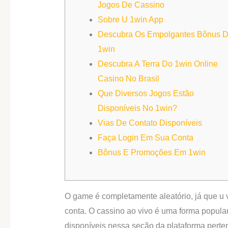
Jogos De Cassino
Sobre U 1win App
Descubra Os Empolgantes Bônus 
1win
Descubra A Terra Do 1win Online
Casino No Brasil
Que Diversos Jogos Estão
Disponíveis No 1win?
Vias De Contato Disponíveis
Faça Login Em Sua Conta
Bônus E Promoções Em 1win
O game é completamente aleatório, já que u v
conta. O cassino ao vivo é uma forma popular
disponíveis nessa seção da plataforma perte