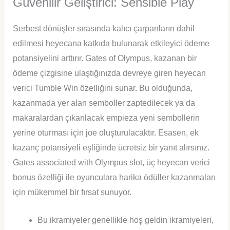
Güvenilir Geliştirici: Sensible Play
Serbest dönüşler sırasında kalıcı çarpanların dahil
edilmesi heyecana katkıda bulunarak etkileyici ödeme
potansiyelini arttırır. Gates of Olympus, kazanan bir
ödeme çizgisine ulaştığınızda devreye giren heyecan
verici Tumble Win özelliğini sunar. Bu olduğunda,
kazanmada yer alan semboller zaptedilecek ya da
makaralardan çıkarılacak empieza yeni sembollerin
yerine oturması için joe oluşturulacaktır. Esasen, ek
kazanç potansiyeli eşliğinde ücretsiz bir yanıt alırsınız.
Gates associated with Olympus slot, üç heyecan verici
bonus özelliği ile oyunculara harika ödüller kazanmaları
için mükemmel bir fırsat sunuyor.
Bu ikramiyeler genellikle hoş geldin ikramiyeleri,