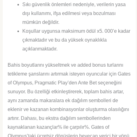
Sıkı güvenlik önlemleri nedeniyle, verilerin yasa
dışı kullanımı, ifşa edilmesi veya bozulması
mümkün değildir.
Koşullar uygunsa maksimum ödül x5. 000’e kadar
çıkmaktadır ve bu da yüksek oynaklıkla
açıklanmaktadır.
Bahis boyutlarını yükseltmek ve added bonus turlarını
tetikleme şanslarını artırmak isteyen oyuncular için Gates
of Olympus, Pragmatic Play’den Ante Bet seçeneğini
sunuyor. Bu özelliği etkinleştirerek, toplam bahis artar,
aynı zamanda makaralara ek dağılım sembolleri de
eklenir ve kazanan kombinasyonlar oluşturma olasılığını
artırır. Dahası, bu ekstra dağılım sembollerinden
kaynaklanan kazançlar% ile çarpılır%. Gates of
Olympus’taki ücretsiz dönüşlerin heyecan verici bir yönü,