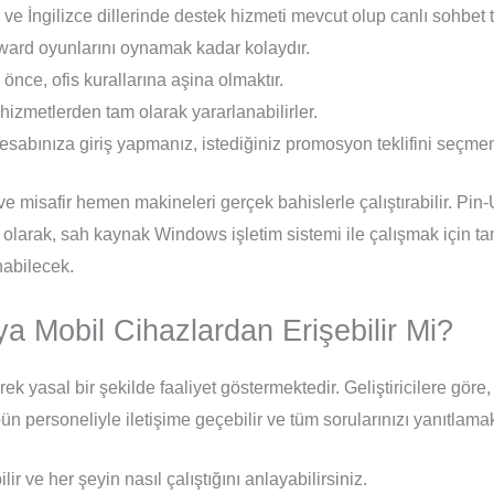
ve İngilizce dillerinde destek hizmeti mevcut olup canlı sohbet 
ard oyunlarını oynamak kadar kolaydır.
nce, ofis kurallarına aşina olmaktır.
i hizmetlerden tam olarak yararlanabilirler.
hesabınıza giriş yapmanız, istediğiniz promosyon teklifini seçmen
 ve misafir hemen makineleri gerçek bahislerle çalıştırabilir. Pin
 olarak, sah kaynak Windows işletim sistemi ile çalışmak için t
nabilecek.
a Mobil Cihazlardan Erişebilir Mi?
ek yasal bir şekilde faaliyet göstermektedir. Geliştiricilere göre
n personeliyle iletişime geçebilir ve tüm sorularınızı yanıtlama
 ve her şeyin nasıl çalıştığını anlayabilirsiniz.