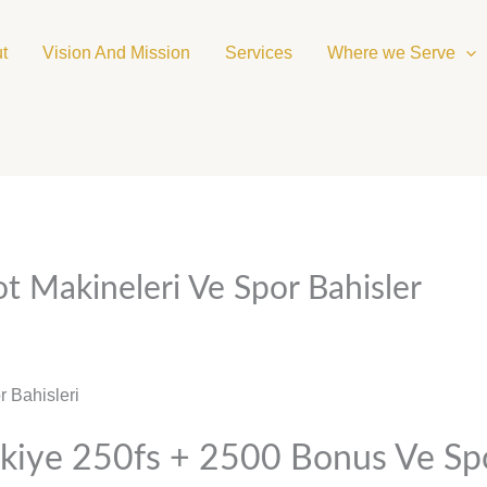
t
Vision And Mission
Services
Where we Serve
lot Makineleri Ve Spor Bahisler
r Bahisleri
kiye 250fs + 2500 Bonus Ve Spo