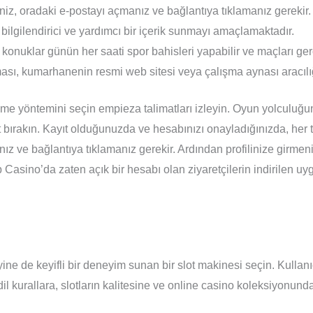
z, oradaki e-postayı açmanız ve bağlantıya tıklamanız gerekir.
lgilendirici ve yardımcı bir içerik sunmayı amaçlamaktadır.
 konuklar günün her saati spor bahisleri yapabilir ve maçları ger
ası, kumarhanenin resmi web sitesi veya çalışma aynası aracılığıy
me yöntemini seçin empieza talimatları izleyin. Oyun yolculuğu
est bırakın. Kayıt olduğunuzda ve hesabınızı onayladığınızda, her
ız ve bağlantıya tıklamanız gerekir. Ardından profilinize girmen
Up Casino’da zaten açık bir hesabı olan ziyaretçilerin indirilen 
ne de keyifli bir deneyim sunan bir slot makinesi seçin. Kullanı
dil kurallara, slotların kalitesine ve online casino koleksiyonu