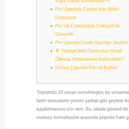
Kayıt Yukarı Kumarhane Tr
Pin Upwards Casino’dan Mobil
Uygulama
Pin Up Casino’daki Ciddiyet Ve
Güvenlik
Pın Upward Crush Oyunları Seçkisi
🌀 Türkiye’deki Oyuncular Hangi
Ödeme Yöntemlerini Kullanabilir?
Dünya Çapında Pin Up Bahisi
Toplamda 10 unvan sunulmuştur, bu unvanlar o
farklı bonusların çevrim şartları gibi şeylere 
kaydolmasına izin verir. Bu, sitede güvenli b
markayı kumarbazlar arasında popüler hale get