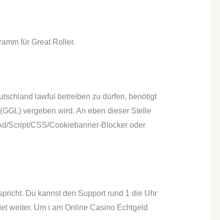
amm für Great Roller.
tschland lawful betreiben zu dürfen, benötigt
(GGL) vergeben wird. An eben dieser Stelle
 Ad/Script/CSS/Cookiebanner-Blocker oder
spricht. Du kannst den Support rund 1 die Uhr
et weiter. Um i am Online Casino Echtgeld