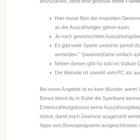
einzuzahlen, steht eine gewisse breite Pale
Hier musst Man die erspielten Gewinne
an die Auszahlungen gehen kann.
Je nach gewünschtem Auszahlungsbetr
Es gibt viele Spiele umsonst, perish du
anmelden.” “[newline]Gehe einfach auf
Neben diesen gibt ha sido im Vulkan O
Die Website ist sowohl vom PC als auc
Bei eines Angebot ist es kein Wunder, wenn V
Bonus könnt du in Ruhe die Spielbank kenne
Ersteinzahlungsbonus keine Auszahlungsbegre
müsst, damit euch Gewinne ausgezahlt werde
Apps vom Bonusprogramm ausgeschlossen sin