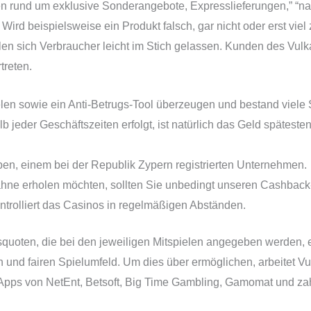
 rund um exklusive Sonderangebote, Expresslieferungen,” “nac
Wird beispielsweise ein Produkt falsch, gar nicht oder erst viel 
n sich Verbraucher leicht im Stich gelassen. Kunden des Vul
treten.
len sowie ein Anti-Betrugs-Tool überzeugen und bestand viele 
 jeder Geschäftszeiten erfolgt, ist natürlich das Geld spätes
eben, einem bei der Republik Zypern registrierten Unternehmen.
ähne erholen möchten, sollten Sie unbedingt unseren Cashbac
rolliert das Casinos in regelmäßigen Abständen.
gsquoten, die bei den jeweiligen Mitspielen angegeben werden,
n und fairen Spielumfeld. Um dies über ermöglichen, arbeitet V
pps von NetEnt, Betsoft, Big Time Gambling, Gamomat und zahl