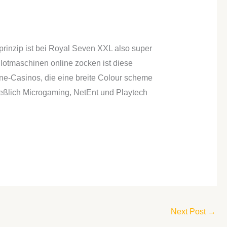
rinzip ist bei Royal Seven XXL also super
lotmaschinen online zocken ist diese
ine-Casinos, die eine breite Colour scheme
ießlich Microgaming, NetEnt und Playtech
Next Post
→