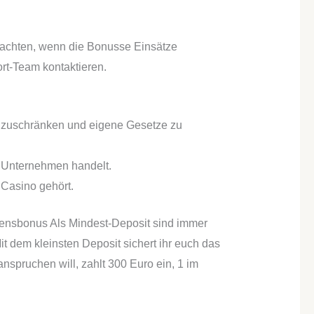
beachten, wenn die Bonusse Einsätze
rt-Team kontaktieren.
 einzuschränken und eigene Gesetze zu
e Unternehmen handelt.
 Casino gehört.
mensbonus Als Mindest-Deposit sind immer
 dem kleinsten Deposit sichert ihr euch das
pruchen will, zahlt 300 Euro ein, 1 im