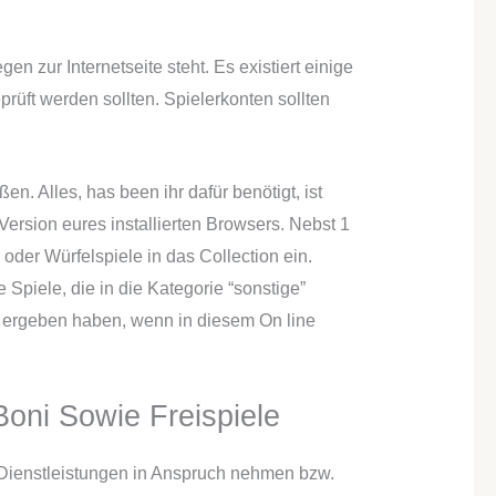
en zur Internetseite steht. Es existiert einige
rüft werden sollten. Spielerkonten sollten
n. Alles, has been ihr dafür benötigt, ist
ersion eures installierten Browsers. Nebst 1
der Würfelspiele in das Collection ein.
Spiele, die in die Kategorie “sonstige”
 ergeben haben, wenn in diesem On line
oni Sowie Freispiele
 Dienstleistungen in Anspruch nehmen bzw.