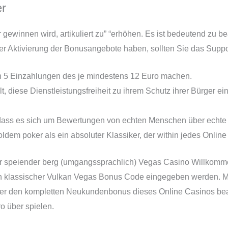
er
gewinnen wird, artikuliert zu” “erhöhen. Es ist bedeutend zu 
ser Aktivierung der Bonusangebote haben, sollten Sie das Suppo
n 5 Einzahlungen des je mindestens 12 Euro machen.
lt, diese Dienstleistungsfreiheit zu ihrem Schutz ihrer Bürger
en, dass es sich um Bewertungen von echten Menschen über echt
ldem poker als ein absoluter Klassiker, der within jedes Online
uer speiender berg (umgangssprachlich) Vegas Casino Willkom
 klassischer Vulkan Vegas Bonus Code eingegeben werden. Mit
er den kompletten Neukundenbonus dieses Online Casinos beans
 über spielen.