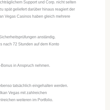
hträglichem Support und Corp. nicht selten
zu spät geliefert darüber hinaus reagiert der
kan Vegas Casinos haben gleich mehrere
Sicherheitsprüfungen anständig.
tens nach 72 Stunden auf dem Konto
k-Bonus in Anspruch nehmen.
 ebenso tatsächlich eingehalten werden.
ulkan Vegas mit zahlreichen
reichen weiteren im Portfolio.