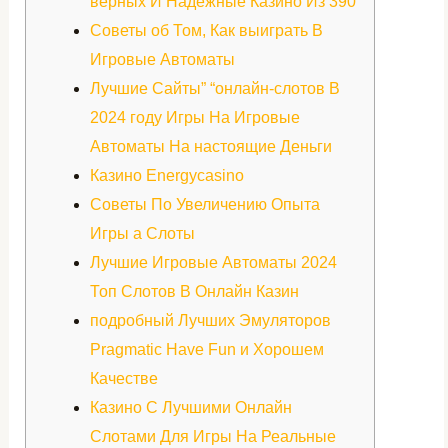
верных И Надежные Казино Из 390
Советы об Том, Как выиграть В
Игровые Автоматы
Лучшие Сайты” “онлайн-слотов В
2024 году Игры На Игровые
Автоматы На настоящие Деньги
Казино Energycasino
Советы По Увеличению Опыта
Игры а Слоты
Лучшие Игровые Автоматы 2024
Топ Слотов В Онлайн Казин
подробный Лучших Эмуляторов
Pragmatic Have Fun и Хорошем
Качестве
Казино С Лучшими Онлайн
Слотами Для Игры На Реальные