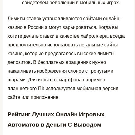
свидетелем революции в мобильных играх.
Лимиты ставок устанавливаются сайтами онлайн-
казино в России а могут варьироваться. Когда вы
хотите делать ставки в качестве хайроллера, всегда
предпочтительно использовать легальные сайты
казино, которые предлагалось высокие лимиты
депозитов. В бесплатных вращениях нужно
накапливать изображения слонов с тронутыми
шарами. Для игры со смартфона например
планшетного ПК используется мобильная версия
сайта или приложение.
Рейтинг Лучших Онлайн Игровых
Автоматов в Деньги С Выводом