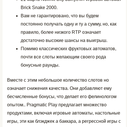
Brick Snake 2000.
Вам не гарантировано, что вы будем
постоянно получать одну и ту а сумму, но, как
правило, более низкого RTP означает
достаточно высокие шансы на выигрыш.
Помимо классических фруктовых автоматов,
почти все слоты желающим своего рода
бонусные раунды.
Вместе с этим небольшое количество слотов но
означает снижения качества. Они добавляют ему
бесчисленные бонусы, что делает его фелинологом
опытом.. Pragmatic Play предлагает множество
продуктами, включая игровые автоматы, настольные
игры, эти как блэкджек а баккара, а регрессной игры с