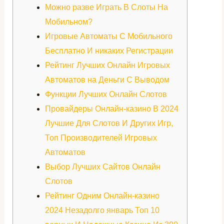
Можно разве Играть В Слоты На
Мобильном?
Игровые Автоматы С Мобильного
Бесплатно И никаких Регистрации
Рейтинг Лучших Онлайн Игровых
Автоматов на Деньги С Выводом
Функции Лучших Онлайн Слотов
Провайдеры Онлайн-казино В 2024
Лучшие Для Слотов И Других Игр,
Топ Производителей Игровых
Автоматов
Выбор Лучших Сайтов Онлайн
Слотов
Рейтинг Одним Онлайн-казино
2024 Незадолго январь Топ 10