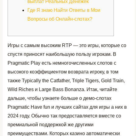
выплат Реальных Денежек
Где Я знаю Найти Ответы в Мои
Вопросы об Онлайн-слотах?
Игры с самым высоким RTP — это игры, которые со
спустя приносят наибольшую пользу игрокам. В
Pragmatic Play есть немногочисленных слотов с
высокого коэффициентом возврата игроку, в том
также Typically the Catfather, Triple Tigers, Gold Train,
Wild Riches и Large Bass Bonanza. Итак, читайте
дальше, чтобы узнаете больше о демо-слотах
Pragmatic Have fun и лучших сайтах для игры а них в
2024 году. Обычно так предоставляется вместе со
премиальной поддержкой же другими
преимуществами. Которых казино автоматически