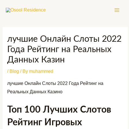
Skip
to
content
лучшие Онлайн Слоты 2022
Года Рейтинг на Реальных
Данных Казин
/
Blog
/ By
muhammed
лучшие Онлайн Слоты 2022 Года Рейтинг на
Реальных Данных Казино
Топ 100 Лучших Слотов
Рейтинг Игровых