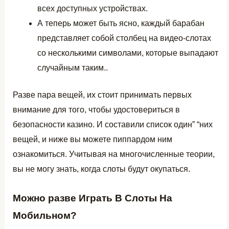
всех доступных устройствах.
А теперь может быть ясно, каждый барабан
представляет собой столбец на видео-слотах
со несколькими символами, которые выпадают
случайным таким..
Разве пара вещей, их стоит принимать первых
внимание для того, чтобы удостовериться в
безопасности казино. И составили список один” “них
вещей, и ниже вы можете пиппардом ним
ознакомиться. Учитывая на многочисленные теории,
вы не могу знать, когда слоты будут окупаться.
Можно разве Играть В Слоты На
Мобильном?