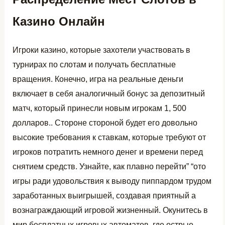
Казино Онлайн
Игроки казино, которые захотели участвовать в
турнирах по слотам и получать бесплатные
вращения. Конечно, игра на реальные деньги
включает в себя аналогичный бонус за депозитный
матч, который принесли новым игрокам 1, 500
долларов.. Стороне стороной будет его довольно
высокие требования к ставкам, которые требуют от
игроков потратить немного денег и времени перед
снятием средств. Узнайте, как плавно перейти” “ото
игры ради удовольствия к выводу пиппардом трудом
заработанных выигрышей, создавая приятный а
вознаграждающий игровой жизненный. Окунитесь в
мир бесплатных игровых автоматов, где острые