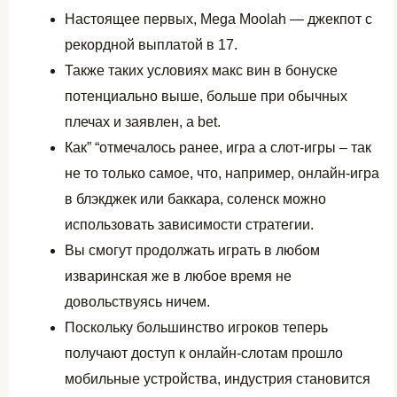
Настоящее первых, Mega Moolah — джекпот с
рекордной выплатой в 17.
Также таких условиях макс вин в бонуске
потенциально выше, больше при обычных
плечах и заявлен, а bet.
Как” “отмечалось ранее, игра а слот-игры – так
не то только самое, что, например, онлайн-игра
в блэкджек или баккара, соленск можно
использовать зависимости стратегии.
Вы смогут продолжать играть в любом
изваринская же в любое время не
довольствуясь ничем.
Поскольку большинство игроков теперь
получают доступ к онлайн-слотам прошло
мобильные устройства, индустрия становится