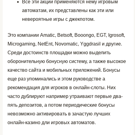
Все эти акции применяются нему игровым
автоматам, их представлены как эти или
невероятные игры с джекпотом.
Это компании Amatic, Betsoft, Booongo, EGT, Igrosoft,
Microgaming, NetEnt, Novomatic, Yggdrasil и другие.
Среди достоинств площадки можно выделить
оборонительную бонусную систему, а также высокое
качество сайта и мобильных приложений. Бонусы
еще раз упоминались и этом руководстве а
рекомендация для игроков в онлайн-слоты. Них
часто дублируют например утраивают первые два-
пять депозитов, а потом периодические бонусы
невозможно активировать в зачастую лучших
онлайн-казино дли игровых автоматов.