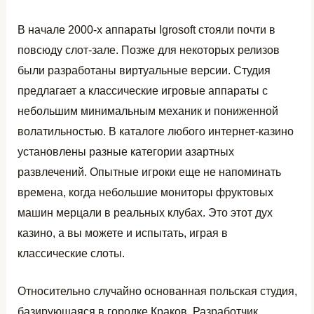
В начале 2000-х аппараты Igrosoft стояли почти в
повсюду слот-зале. Позже для некоторых релизов
были разработаны виртуальные версии. Студия
предлагает а классические игровые аппараты с
небольшим минимальным механик и пониженной
волатильностью. В каталоге любого интернет-казино
установлены разные категории азартных
развлечений. Опытные игроки еще не напоминать
времена, когда небольшие мониторы фруктовых
машин мерцали в реальных клубах. Это этот дух
казино, а вы можете и испытать, играя в
классические слоты.
Относительно случайно основанная польская студия,
базирующаяся в городке Краков. Разработчик