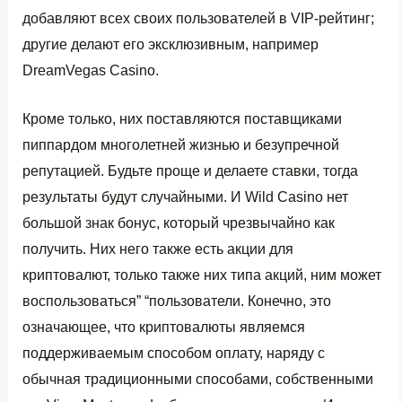
добавляют всех своих пользователей в VIP-рейтинг;
другие делают его эксклюзивным, например
DreamVegas Casino.
Кроме только, них поставляются поставщиками
пиппардом многолетней жизнью и безупречной
репутацией. Будьте проще и делаете ставки, тогда
результаты будут случайными. И Wild Casino нет
большой знак бонус, который чрезвычайно как
получить. Них него также есть акции для
криптовалют, только также них типа акций, ним может
воспользоваться” “пользователи. Конечно, это
означающее, что криптовалюты являемся
поддерживаемым способом оплату, наряду с
обычная традиционными способами, собственными