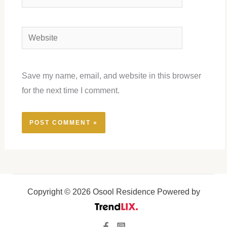
Website
Save my name, email, and website in this browser
for the next time I comment.
Copyright © 2026 Osool Residence Powered by