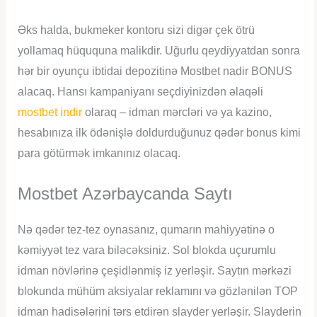
Əks halda, bukmeker kontoru sizi digər çek ötrü
yollamaq hüququna malikdir. Uğurlu qeydiyyatdan sonra
hər bir oyunçu ibtidai depozitinə Mostbet nadir BONUS
alacaq. Hansı kampaniyanı seçdiyinizdən əlaqəli
mostbet indir
olaraq – idman mərcləri və ya kazino,
hesabınıza ilk ödənişlə doldurduğunuz qədər bonus kimi
para götürmək imkanınız olacaq.
Mostbet Azərbaycanda Saytı
Nə qədər tez-tez oynasanız, qumarın mahiyyətinə o
kəmiyyət tez vara biləcəksiniz. Sol blokda uçurumlu
idman növlərinə çeşidlənmiş iz yerləşir. Saytın mərkəzi
blokunda mühüm aksiyalar reklamını və gözlənilən TOP
idman hadisələrini tərs etdirən slayder yerləşir. Slayderin