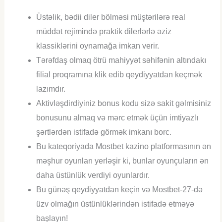
Üstəlik, bədii diler bölməsi müştərilərə real
müddət rejimində praktik dilerlərlə əziz
klassiklərini oynamağa imkan verir.
Tərəfdaş olmaq ötrü mahiyyət səhifənin altındakı
filial proqramına klik edib qeydiyyatdan keçmək
lazımdır.
Aktivləşdirdiyiniz bonus kodu sizə sakit gəlmisiniz
bonusunu almaq və mərc etmək üçün imtiyazlı
şərtlərdən istifadə görmək imkanı borc.
Bu kateqoriyada Mostbet kazino platformasının ən
məşhur oyunları yerləşir ki, bunlar oyunçuların ən
daha üstünlük verdiyi oyunlardır.
Bu günəş qeydiyyatdan keçin və Mostbet-27-də
üzv olmağın üstünlüklərindən istifadə etməyə
başlayın!