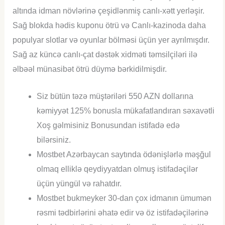
altında idman növlərinə çeşidlənmiş canlı-xətt yerləşir.
Sağ blokda hədis kuponu ötrü və Canlı-kazinoda daha
populyar slotlar və oyunlar bölməsi üçün yer ayrılmışdır.
Sağ az küncə canlı-çat dəstək xidməti təmsilçiləri ilə
əlbəəl münasibət ötrü düymə bərkidilmişdir.
Siz bütün təzə müştəriləri 550 AZN dollarına
kəmiyyət 125% bonusla mükafatlandıran səxavətli
Xoş gəlmisiniz Bonusundan istifadə edə
bilərsiniz.
Mostbet Azərbaycan saytında ödənişlərlə məşğul
olmaq elliklə qeydiyyatdan olmuş istifadəçilər
üçün yüngül və rahatdır.
Mostbet bukmeyker 30-dan çox idmanın ümumən
rəsmi tədbirlərini əhatə edir və öz istifadəçilərinə