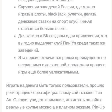
Окружении заведений России, где можно
играть в слоты, black jack, рулетки, делать
денежные ставки на спорт, клуб Пин-Ап
отличается больше всего.
Для казино а БК созданы одни приложения, что
выгодно выделяет клуб Пин Уп среди таких же
заведений.
Эта версия отличается рядом преимуществ по
несравнимо с десктопной, продолжая процесс
игры ещё более увлекательным.
Играть на деньги быть только пользователи, прошло
регистрацию через официальному сайт казино Пин
Ап. Следует увидеть внимание, что играть онлайн с
реальные крупье можно а в платном режиме. Pin-Up