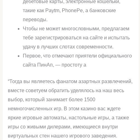
дебетовые карты, электронные кошельки,
такие как Paytm, PhonePe, а банковские
переводы.
Чтобы не может многословными, предлагаем
тебе зарегистрироваться на сайте и испытать
удачу в лучших слотах современности.
Первое, что отмечают приятели официального
сайта ПинАп, — простоту а
“Тогда вы являетесь фанатом азартных развлечений,
вместе советуем обратить уделялось на наш весь
выбор, который занимает более 1500
немногочисленных игр. В этом казино вас ждете
яркие игровые автоматы, настольные игры, а также
игры со живыми дилерами, имеющиеся внутри
виртуальных стен нашего игрового заведения.