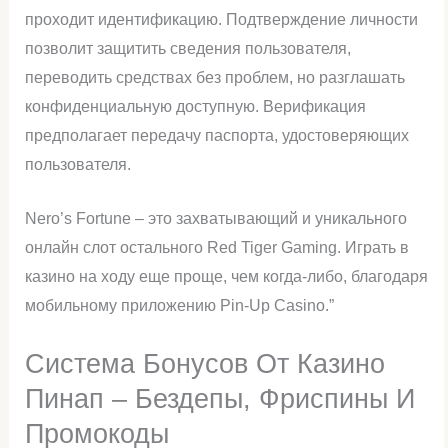
проходит идентификацию. Подтверждение личности
позволит защитить сведения пользователя,
переводить средствах без проблем, но разглашать
конфиденциальную доступную. Верификация
предполагает передачу паспорта, удостоверяющих
пользователя.
Nero’s Fortune – это захватывающий и уникального
онлайн слот остального Red Tiger Gaming. Играть в
казино на ходу еще проще, чем когда-либо, благодаря
мобильному приложению Pin-Up Casino.”
Система Бонусов От Казино
Пинап – Бездепы, Фриспины И
Промокоды