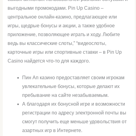
выгодными промокодами. Pin Up Casino –
центральное онлайн-казино, предлагающее или
игры, щедрые бонусы и акции, а также удобное
приложение, позволяющее играть и ходу. Любите
ведь вы классические слоты,” “видеослоты,
карточные игры или спортивные ставки – в Pin Up
Casino найдется что-то для каждого.
Пин Ап казино предоставляет своим игрокам
увлекательные бонусы, которые делают их
пребывание на сайте незабываемым.
А благодаря их бонусной игре и возможности
регистрации по адресу электронной почты вы
смогут получить еще меньше удовольствия от
азартных игр в Интернете.