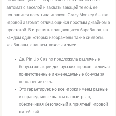
автомат с веселой и захватывающей темой, ее
понравится всем типа игроков. Crazy Monkey A – как
игровой автомат, отличающийся простым дизайном а
простотой. В игре пять вращающихся барабанов, на
каждом один которых изображены такие символы,
как бананы, ананасы, кокосы и змеи.
Да, Pin Up Casino предложила различные
бонусы же акции для русских игроков, включая
приветственные и еженедельные бонусы за
пополнение счета.
Это гарантирует, но все игроки имеем равные
и справедливые шансы на выигрыш,
обеспечивая безопасный а приятный игровой
житейский.