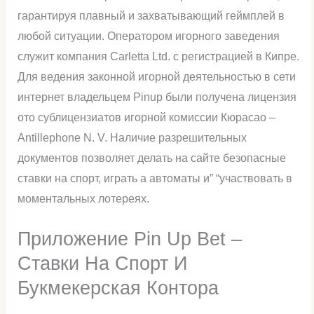
гарантируя плавный и захватывающий геймплей в
любой ситуации. Оператором игорного заведения
служит компания Carletta Ltd. с регистрацией в Кипре.
Для ведения законной игорной деятельностью в сети
интернет владельцем Pinup были получена лицензия
ото сублицензиатов игорной комиссии Кюрасао –
Antillephone N. V. Наличие разрешительных
документов позволяет делать на сайте безопасные
ставки на спорт, играть а автоматы и” “участвовать в
моментальных лотереях.
Приложение Pin Up Bet –
Ставки На Спорт И
Букмекерская Контора