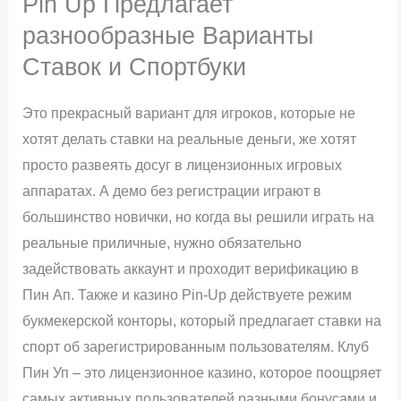
Pin Up Предлагает
разнообразные Варианты
Ставок и Спортбуки
Это прекрасный вариант для игроков, которые не
хотят делать ставки на реальные деньги, же хотят
просто развеять досуг в лицензионных игровых
аппаратах. А демо без регистрации играют в
большинство новички, но когда вы решили играть на
реальные приличные, нужно обязательно
задействовать аккаунт и проходит верификацию в
Пин Ап. Также и казино Pin-Up действуете режим
букмекерской конторы, который предлагает ставки на
спорт об зарегистрированным пользователям. Клуб
Пин Уп – это лицензионное казино, которое поощряет
самых активных пользователей разными бонусами и