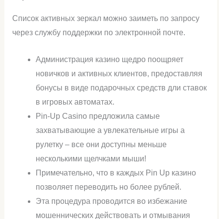
Список активных зеркал можно заиметь по запросу
через службу поддержки по электронной почте.
Администрация казино щедро поощряет
новичков и активных клиентов, предоставляя
бонусы в виде подарочных средств дли ставок
в игровых автоматах.
Pin-Up Casino предложила самые
захватывающие а увлекательные игры а
рулетку – все они доступны меньше
несколькими щелчками мыши!
Примечательно, что в каждых Pin Up казино
позволяет переводить но более рублей.
Эта процедура проводится во избежание
мошеннических действовать и отмывания