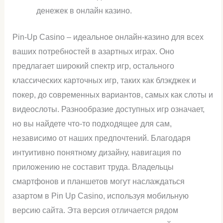
денежек в онлайн казино.
Pin-Up Casino – идеальное онлайн-казино для всех
ваших потребностей в азартных играх. Оно
предлагает широкий спектр игр, остального
классических карточных игр, таких как блэкджек и
покер, до современных вариантов, самых как слоты и
видеослоты. Разнообразие доступных игр означает,
но вы найдете что-то подходящее для сам,
независимо от наших предпочтений. Благодаря
интуитивно понятному дизайну, навигация по
приложению не составит труда. Владельцы
смартфонов и планшетов могут наслаждаться
азартом в Pin Up Casino, используя мобильную
версию сайта. Эта версия отличается рядом