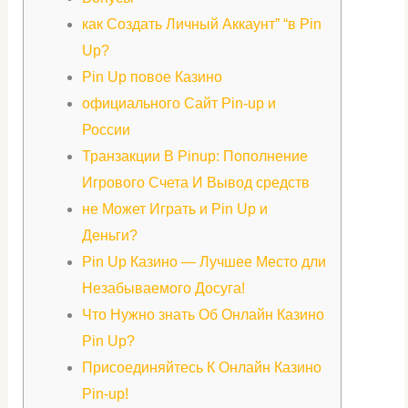
как Создать Личный Аккаунт” “в Pin
Up?
Pin Up повое Казино
официального Сайт Pin-up и
России
Транзакции В Pinup: Пополнение
Игрового Счета И Вывод средств
не Может Играть и Pin Up и
Деньги?
Pin Up Казино — Лучшее Место дли
Незабываемого Досуга!
Что Нужно знать Об Онлайн Казино
Pin Up?
Присоединяйтесь К Онлайн Казино
Pin-up!