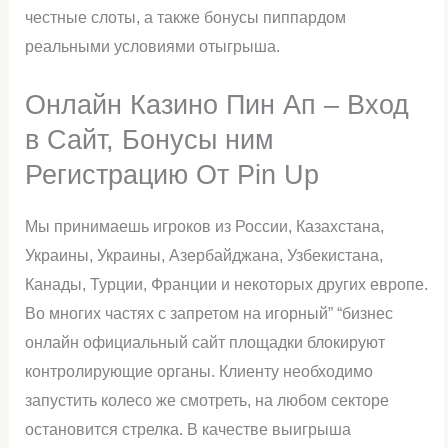
честные слоты, а также бонусы пиппардом
реальными условиями отыгрыша.
Онлайн Казино Пин Ап – Вход
в Сайт, Бонусы ним
Регистрацию От Pin Up
Мы принимаешь игроков из России, Казахстана,
Украины, Украины, Азербайджана, Узбекистана,
Канады, Турции, Франции и некоторых других европе.
Во многих частях с запретом на игорный” “бизнес
онлайн официальный сайт площадки блокируют
контролирующие органы. Клиенту необходимо
запустить колесо же смотреть, на любом секторе
остановится стрелка. В качестве выигрыша