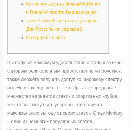
Как использовать Личный Кабинет
и Пинап И пройти Верификацию
такие Способы Оплаты доступны
Для Российских Игроков?
Интерфейс Сайта
Вы получит максимум удовольствия остального игры
с вторым великолепным приветственным прочему, а
также сможете получить доступ ко широкому спектру
игр. Но и как еще не все – Pin Up также предлагает
множество вариантов ставок и спортивных клубов,
же что вы смогу быть уверены, что получите
максимальную выгоду от своих ставок. Crazy Monkey
– один из немногих популярных слотов,
позволяющих в Pin-Up Casino. Это онлайн слот-