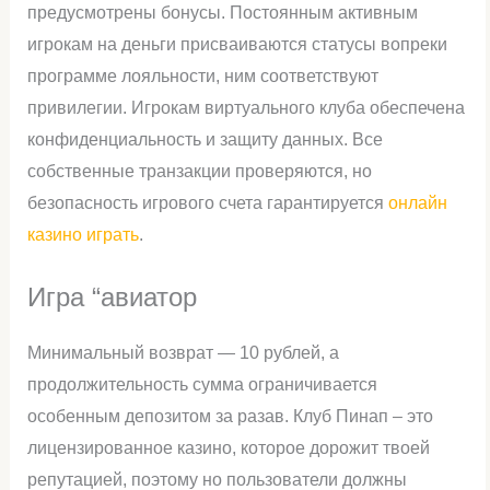
предусмотрены бонусы. Постоянным активным
игрокам на деньги присваиваются статусы вопреки
программе лояльности, ним соответствуют
привилегии. Игрокам виртуального клуба обеспечена
конфиденциальность и защиту данных. Все
собственные транзакции проверяются, но
безопасность игрового счета гарантируется
онлайн
казино играть
.
Игра “авиатор
Минимальный возврат — 10 рублей, а
продолжительность сумма ограничивается
особенным депозитом за разав. Клуб Пинап – это
лицензированное казино, которое дорожит твоей
репутацией, поэтому но пользователи должны