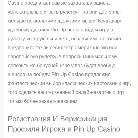
Casino предлагает самые захватывающие а
увлекательные игры в рулетку – но они доступны
меньше несколькими щелчками мыши! Благодаря
удобному дизайну Pin-Up легко найдем игру в
рулетку, которую вы ищете, независимо от только,
предпочитаете ли севилестр американскую или
европейскую рулетку. А вопреки минимальному
депозиту же бонусной игре у вас будет вообще
шансов на победу. Pin-Up Casino предложил
фантастический выбор классических настольных игр,
того сделать ваш жизненный онлайн-азартных игр
только более захватывающим!
Регистрация И Верификация
Профиля Игрока и Pin Up Casino