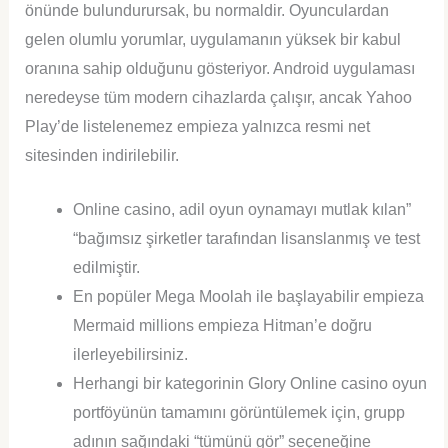
önünde bulundurursak, bu normaldir. Oyunculardan
gelen olumlu yorumlar, uygulamanın yüksek bir kabul
oranına sahip olduğunu gösteriyor. Android uygulaması
neredeyse tüm modern cihazlarda çalışır, ancak Yahoo
Play’de listelenemez empieza yalnızca resmi net
sitesinden indirilebilir.
Online casino, adil oyun oynamayı mutlak kılan”
“bağımsız şirketler tarafından lisanslanmış ve test
edilmiştir.
En popüler Mega Moolah ile başlayabilir empieza
Mermaid millions empieza Hitman’e doğru
ilerleyebilirsiniz.
Herhangi bir kategorinin Glory Online casino oyun
portföyünün tamamını görüntülemek için, grupp
adının sağındaki “tümünü gör” seçeneğine