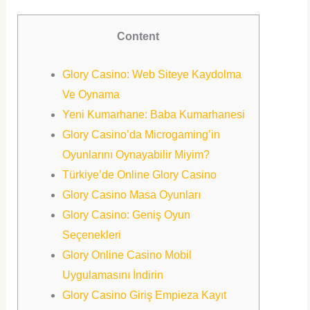
Content
Glory Casino: Web Siteye Kaydolma
Ve Oynama
Yeni Kumarhane: Baba Kumarhanesi
Glory Casino’da Microgaming’in
Oyunlarını Oynayabilir Miyim?
Türkiye’de Online Glory Casino
Glory Casino Masa Oyunları
Glory Casino: Geniş Oyun
Seçenekleri
Glory Online Casino Mobil
Uygulamasını İndirin
Glory Casino Giriş Empieza Kayıt