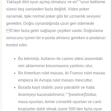
Yaklaşık dört oyun açmış olmalıyız ve en” “uzun bekleme
süresi beş saniyeden fazla değildi. Video poker
oynamak, tıpkı normal poker gibi bir uzmanlık seviyesi
gerektirir. Doğru oynandığında uzun geri ödemede
0’den fazla getiri sağlayan çeşitleri vardır. Doğrulama
sonucunu içeren bir e-posta almanız gereken e-postanızı
kontrol edin.
Bu teknoloji, kullanıcı ile casino sitesi arasındaki
veri aktarımının korunmasına yardımcı olur.
Bir Amerikan rulet masası, iki Fransız rulet masası
empieza iki Avrupa rulet masası mevcuttur.
Burada kayıt olabilir, para yatırabilir ve hatta
ikramiyeyi kazanabilirsiniz.” “[newline]Slotlar,
masa oyunları, terme conseillé oyunları ve canlı
krupiyeler dahil olmak üzere 500’den fazla oyun