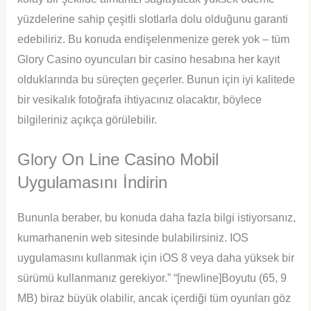
yüzdelerine sahip çeşitli slotlarla dolu olduğunu garanti
edebiliriz. Bu konuda endişelenmenize gerek yok – tüm
Glory Casino oyuncuları bir casino hesabına her kayıt
olduklarında bu süreçten geçerler. Bunun için iyi kalitede
bir vesikalık fotoğrafa ihtiyacınız olacaktır, böylece
bilgileriniz açıkça görülebilir.
Glory On Line Casino Mobil
Uygulamasını İndirin
Bununla beraber, bu konuda daha fazla bilgi istiyorsanız,
kumarhanenin web sitesinde bulabilirsiniz. IOS
uygulamasını kullanmak için iOS 8 veya daha yüksek bir
sürümü kullanmanız gerekiyor.” “[newline]Boyutu (65, 9
MB) biraz büyük olabilir, ancak içerdiği tüm oyunları göz