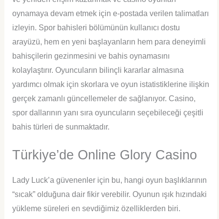
oynamaya devam etmek için e-postada verilen talimatları
izleyin. Spor bahisleri bölümünün kullanıcı dostu
arayüzü, hem en yeni başlayanların hem para deneyimli
bahisçilerin gezinmesini ve bahis oynamasını
kolaylaştırır. Oyuncuların bilinçli kararlar almasına
yardımcı olmak için skorlara ve oyun istatistiklerine ilişkin
gerçek zamanlı güncellemeler de sağlanıyor. Casino,
spor dallarının yanı sıra oyuncuların seçebileceği çeşitli
bahis türleri de sunmaktadır.
Türkiye’de Online Glory Casino
Lady Luck’a güvenenler için bu, hangi oyun başlıklarının
“sıcak” olduğuna dair fikir verebilir. Oyunun ışık hızındaki
yükleme süreleri en sevdiğimiz özelliklerden biri.