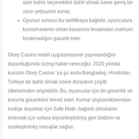
spor bahis seçenekleri dahil olmak üzere geniş bir
oyun yelpazesi sunar.
Oyunun sonucu bu sertifikaya bağlıdır, oyunculara
kumarhanenin onları kazanma fırsatından mahrum
bırakmadığını garanti eder.
Glory Casino mobil uygulamasının yayınlandığını
duyurduğunda sizing haber vereceğiz. 2020 yılında
kurulan Glory Casino ‘ya şu anda Bangladeş, Hindistan,
Türkiye de dahil olmak üzere dünyanın çeşitli
ülkelerinden erişilebilir. Bu, oyuncular için bir güvenlik ve
koruma garantisini temsil eder. Kumar alışkanlıklarından
endişe duyanlar için Safe Mate, bağımlı olmalarını
önlemek için onlara kişiselleştirilmiş geri bildirim ve
özelleştirilmiş mesajlar sağlar.