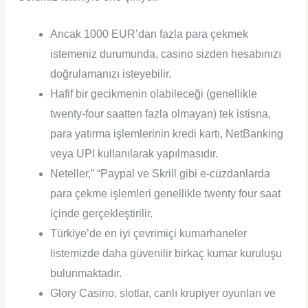
Ancak 1000 EUR’dan fazla para çekmek
istemeniz durumunda, casino sizden hesabınızı
doğrulamanızı isteyebilir.
Hafif bir gecikmenin olabileceği (genellikle
twenty-four saatten fazla olmayan) tek istisna,
para yatırma işlemlerinin kredi kartı, NetBanking
veya UPI kullanılarak yapılmasıdır.
Neteller,” “Paypal ve Skrill gibi e-cüzdanlarda
para çekme işlemleri genellikle twenty four saat
içinde gerçekleştirilir.
Türkiye’de en iyi çevrimiçi kumarhaneler
listemizde daha güvenilir birkaç kumar kuruluşu
bulunmaktadır.
Glory Casino, slotlar, canlı krupiyer oyunları ve