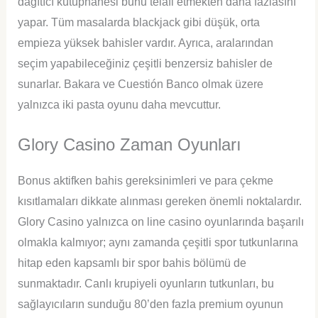
dağıtıcı kütüphanesi bunu telafi etmekten daha fazlasını
yapar. Tüm masalarda blackjack gibi düşük, orta
empieza yüksek bahisler vardır. Ayrıca, aralarından
seçim yapabileceğiniz çeşitli benzersiz bahisler de
sunarlar. Bakara ve Cuestión Banco olmak üzere
yalnızca iki pasta oyunu daha mevcuttur.
Glory Casino Zaman Oyunları
Bonus aktifken bahis gereksinimleri ve para çekme
kısıtlamaları dikkate alınması gereken önemli noktalardır.
Glory Casino yalnızca on line casino oyunlarında başarılı
olmakla kalmıyor; aynı zamanda çeşitli spor tutkunlarına
hitap eden kapsamlı bir spor bahis bölümü de
sunmaktadır. Canlı krupiyeli oyunların tutkunları, bu
sağlayıcıların sunduğu 80’den fazla premium oyunun