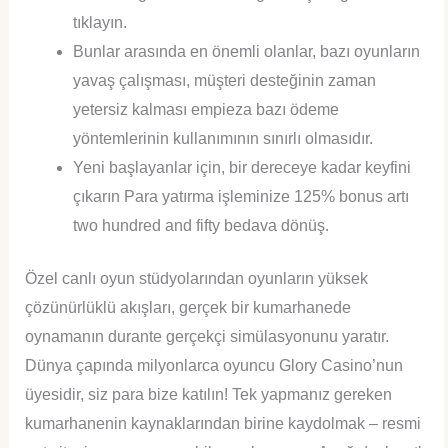
tıklayın.
Bunlar arasında en önemli olanlar, bazı oyunların
yavaş çalışması, müşteri desteğinin zaman
yetersiz kalması empieza bazı ödeme
yöntemlerinin kullanımının sınırlı olmasıdır.
Yeni başlayanlar için, bir dereceye kadar keyfini
çıkarın Para yatırma işleminize 125% bonus artı
two hundred and fifty bedava dönüş.
Özel canlı oyun stüdyolarından oyunların yüksek
çözünürlüklü akışları, gerçek bir kumarhanede
oynamanın durante gerçekçi simülasyonunu yaratır.
Dünya çapında milyonlarca oyuncu Glory Casino’nun
üyesidir, siz para bize katılın! Tek yapmanız gereken
kumarhanenin kaynaklarından birine kaydolmak – resmi