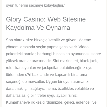
oyun türlerini seçmeyi kolaylaştırır.”
Glory Casino: Web Sitesine
Kaydolma Ve Oynama
Son olarak, size birkaç güvenilir ve güvenli ödeme
yöntemi arasında seçim yapma şansı verir. Video
pokerdeki oranlar, herhangi bir casino oyunundaki sobre
yüksek oranlar arasındadır. Slot makineleri, black jack,
rulet, kart oyunları ve jackpotlar bulabileceğiniz oyun
türlerinden s?rf bazılarıdır ve kapsamlı bir arama
seçeneği de mevcuttur. Uygun bir oyun aramanızı
daraltmak için sağlayıcı, tema, özellikler, volatilite ve
daha fazlası gibi filtreler uygulayabilirsiniz.
Kumarhaneye ilk kez girdiğinizde, çekici, eğlenceli ve