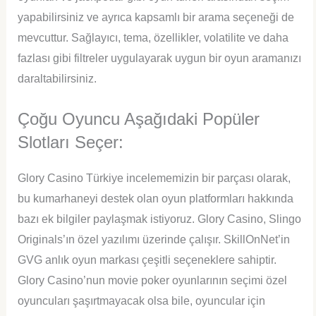
yapabilirsiniz ve ayrıca kapsamlı bir arama seçeneği de
mevcuttur. Sağlayıcı, tema, özellikler, volatilite ve daha
fazlası gibi filtreler uygulayarak uygun bir oyun aramanızı
daraltabilirsiniz.
Çoğu Oyuncu Aşağıdaki Popüler
Slotları Seçer:
Glory Casino Türkiye incelememizin bir parçası olarak,
bu kumarhaneyi destek olan oyun platformları hakkında
bazı ek bilgiler paylaşmak istiyoruz. Glory Casino, Slingo
Originals’ın özel yazılımı üzerinde çalışır. SkillOnNet’in
GVG anlık oyun markası çeşitli seçeneklere sahiptir.
Glory Casino’nun movie poker oyunlarının seçimi özel
oyuncuları şaşırtmayacak olsa bile, oyuncular için