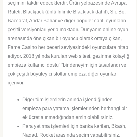
seçimini takdir edeceklerdir. Ürün yelpazesinde Avrupa
Ruleti, Blackjack (ünlü Infinite Blackjack dahil), Sic Bo,
Baccarat, Andar Bahar ve diğer popüler canlı oyunların
çeşitli versiyonları yer almaktadır. Dünyanın online oyun
arenasında öne çıkan bir oyuncu olarak ortaya çıkan,
Fame Casino her beceri seviyesindeki oyunculara hitap
ediyor. 2018 yılında kurulan web sitesi, gezinme kolaylığı
empieza kullanıcı dostu” “bir deneyim için tasarlandı ve
çok çeşitli büyüleyici slotlar empieza diğer oyunlar
içeriyor.
Diğer tüm işlemlerin anında işlendiğinden
empieza para yatırma işlemlerinden herhangi bir
ek ücret alınmadığından emin olabilirsiniz.
Para yatırma işlemleri için banka kartları, Bkash,
Nagad, Rocket arasında seçim yapabilirsiniz.