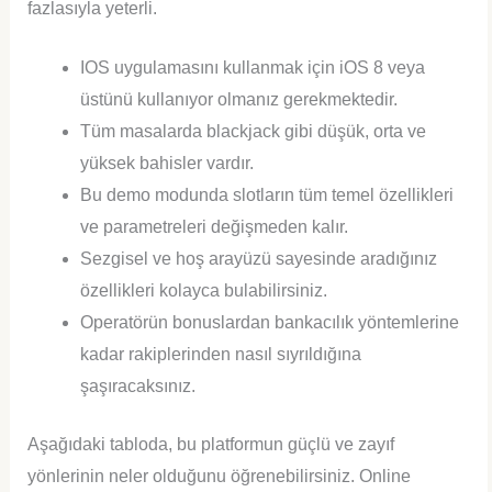
fazlasıyla yeterli.
IOS uygulamasını kullanmak için iOS 8 veya
üstünü kullanıyor olmanız gerekmektedir.
Tüm masalarda blackjack gibi düşük, orta ve
yüksek bahisler vardır.
Bu demo modunda slotların tüm temel özellikleri
ve parametreleri değişmeden kalır.
Sezgisel ve hoş arayüzü sayesinde aradığınız
özellikleri kolayca bulabilirsiniz.
Operatörün bonuslardan bankacılık yöntemlerine
kadar rakiplerinden nasıl sıyrıldığına
şaşıracaksınız.
Aşağıdaki tabloda, bu platformun güçlü ve zayıf
yönlerinin neler olduğunu öğrenebilirsiniz. Online