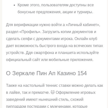
Кроме этого, пользователям доступны все
бонусные предложения, акции и турниры.
Для верификации нужно войти а «Личный кабинет»,
раздел «Профиль». Загрузить копии документов и
сделать селфи с документами игрока. Онлайн клуб
дает возможность быстрого входа на всяческих типах
устройств. Ддя смартфона и планшета используйте
официальный сайт или мобильные приложения.
О Зеркале Пин Ап Казино 154
Также на настольный теннис ставки можно делать как
в лайве, так и прематче. 🐱 Оформление игровых
заведений имеют нынешний стиль, схожий
пиппардом постерами с мужчинами, которые