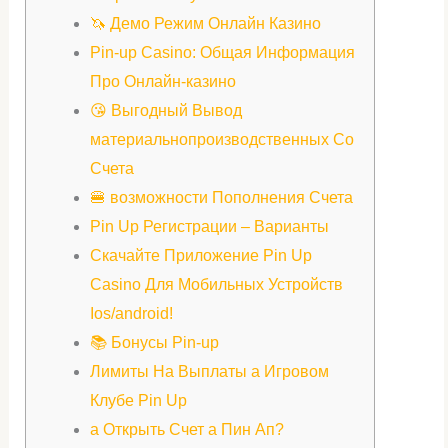
🦄 Демо Режим Онлайн Казино
Pin-up Casino: Общая Информация
Про Онлайн-казино
😘 Выгодный Вывод
материальнопроизводственных Со
Счета
🍔 возможности Пополнения Счета
Pin Up Регистрации – Варианты
Скачайте Приложение Pin Up
Casino Для Мобильных Устройств
Ios/android!
📚 Бонусы Pin-up
Лимиты На Выплаты а Игровом
Клубе Pin Up
а Открыть Счет а Пин Ап?