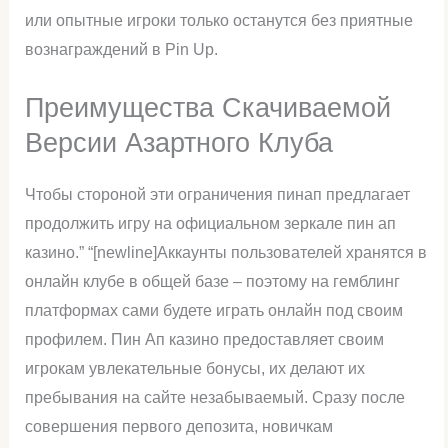
или опытные игроки только останутся без приятные
вознаграждений в Pin Up.
Преимущества Скачиваемой
Версии Азартного Клуба
Чтобы стороной эти ограничения пинап предлагает
продолжить игру на официальном зеркале пин ап
казино.” “[newline]Аккаунты пользователей хранятся в
онлайн клубе в общей базе – поэтому на гемблинг
платформах сами будете играть онлайн под своим
профилем. Пин Ап казино предоставляет своим
игрокам увлекательные бонусы, их делают их
пребывания на сайте незабываемый. Сразу после
совершения первого депозита, новичкам