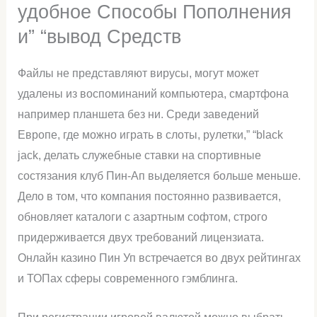
удобное Способы Пополнения
и” “вывод Средств
Файлы не представляют вирусы, могут может
удалены из воспоминаний компьютера, смартфона
например планшета без ни. Среди заведений
Европе, где можно играть в слоты, рулетки,” “black
jack, делать служебные ставки на спортивные
состязания клуб Пин-Ап выделяется больше меньше.
Дело в том, что компания постоянно развивается,
обновляет каталоги с азартным софтом, строго
придерживается двух требований лицензиата.
Онлайн казино Пин Уп встречается во двух рейтингах
и ТОПах сферы современного гэмблинга.