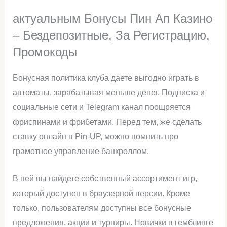
актуальным Бонусы Пин Ап Казино
– Бездепозитные, За Регистрацию,
Промокоды
Бонусная политика клуба даете выгодно играть в
автоматы, зарабатывая меньше денег. Подписка и
социальные сети и Telegram канал поощряется
фриспинами и фрибетами. Перед тем, же сделать
ставку онлайн в Pin-UP, можно помнить про
грамотное управление банкроллом.
В ней вы найдете собственный ассортимент игр,
который доступен в браузерной версии. Кроме
только, пользователям доступны все бонусные
предложения, акции и турниры. Новички в гемблинге