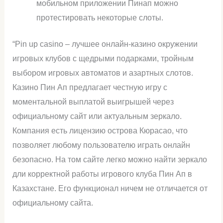
мобильном приложении Пинап можно
протестировать некоторые слоты.
“Pin up casino – лучшее онлайн-казино окружении
игровых клубов с щедрыми подарками, тройным
выбором игровых автоматов и азартных слотов.
Казино Пин Ап предлагает честную игру с
моментальной выплатой выигрышей через
официальному сайт или актуальным зеркало.
Компания есть лицензию острова Кюрасао, что
позволяет любому пользователю играть онлайн
безопасно. На том сайте легко можно найти зеркало
дли корректной работы игрового клуба Пин Ап в
Казахстане. Его функционал ничем не отличается от
официальному сайта.