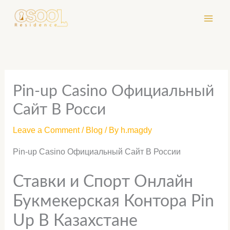
Skip
to
content
Pin-up Casino Официальный
Сайт В Росси
Leave a Comment
/
Blog
/ By
h.magdy
Pin-up Casino Официальный Сайт В России
Ставки и Спорт Онлайн
Букмекерская Контора Pin
Up В Казахстане