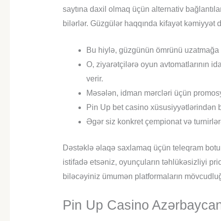
saytına daxil olmaq üçün alternativ bağlantıla
bilərlər. Güzgülər haqqında kifayət kəmiyyət 
Bu hiylə, güzgünün ömrünü uzatmağa ma
O, ziyarətçilərə oyun avtomatlarının i
verir.
Məsələn, idman mərcləri üçün promosyon
Pin Up bet casino xüsusiyyətlərindən bi
Əgər siz konkret çempionat və turnirlərə
Dəstəklə əlaqə saxlamaq üçün teleqram botund
istifadə etsəniz, oyunçuların təhlükəsizliyi pr
biləcəyiniz ümumən platformaların mövcudlu
Pin Up Casino Azərbayca