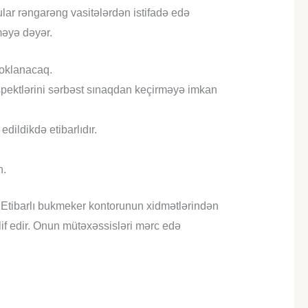
ular rəngarəng vasitələrdən istifadə edə
məyə dəyər.
loklanacaq.
aspektlərini sərbəst sınaqdan keçirməyə imkan
ildikdə etibarlıdır.
n.
 Etibarlı bukmeker kontorunun xidmətlərindən
əklif edir. Onun mütəxəssisləri mərc edə