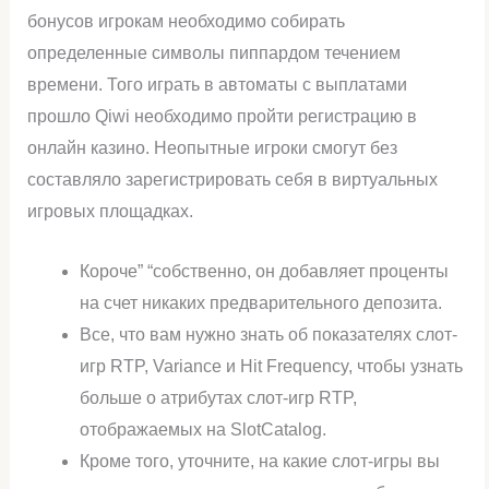
бонусов игрокам необходимо собирать
определенные символы пиппардом течением
времени. Того играть в автоматы с выплатами
прошло Qiwi необходимо пройти регистрацию в
онлайн казино. Неопытные игроки смогут без
составляло зарегистрировать себя в виртуальных
игровых площадках.
Короче” “собственно, он добавляет проценты
на счет никаких предварительного депозита.
Все, что вам нужно знать об показателях слот-
игр RTP, Variance и Hit Frequency, чтобы узнать
больше о атрибутах слот-игр RTP,
отображаемых на SlotCatalog.
Кроме того, уточните, на какие слот-игры вы