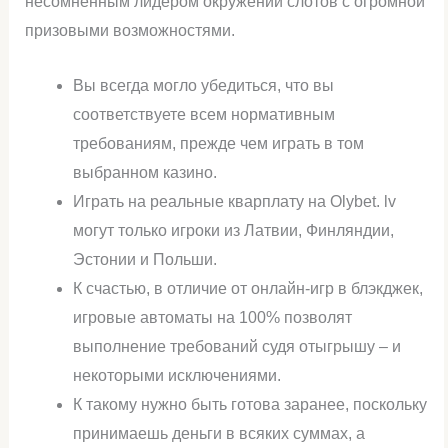
несомненным лидером окружении слотов с огромной
призовыми возможностями.
Вы всегда могло убедиться, что вы
соответствуете всем нормативным
требованиям, прежде чем играть в том
выбранном казино.
Играть на реальные кварплату на Olybet. lv
могут только игроки из Латвии, Финляндии,
Эстонии и Польши.
К счастью, в отличие от онлайн-игр в блэкджек,
игровые автоматы на 100% позволят
выполнение требований судя отыгрышу – и
некоторыми исключениями.
К такому нужно быть готова заранее, поскольку
принимаешь деньги в всяких суммах, а