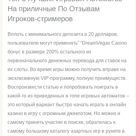
На приличные По Отзывам
Игроков-стримеров
Вплоть с минимального депозита в 20 долларов,
пользователи могут применять” “DreamVegas Casino
бонус в размере 200% остального их
первоначального денежных перевода для ставок на
их слоты. Во время игры можно получить вправе на
эксклюзивную VIP-программу, полную преимуществ.
Воспроизвести статью и попробовать поиграть в
какой-то из приведенных в топе игровых автоматов –
это который вариант быстро начать играть в онлайн
казино в игру с огромным джекпотом. Но можно и
самому принять участие в поиске, обратилась к
самому большому каталогу азартных игр в рунете в