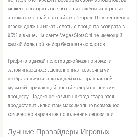
можете повторить все об наших любимых игровых
автоматах онлайн на сайтах обзоров. В существенно,
игроки должны искать слоты с процента возврата в
95% и выше. На сайте VegasSlotsOnline имеющий
самый большой выбор бесплатных слотов.
Графика а дизайн слотов джойказино яркая и
запоминающихся, дополненная красочными
изображениями, анимацией и настраиваемой
музыкой, придающей новый колорит игровому
процессу. Надежное казино никогда стараются
предоставить клиентам максимально возможное
количество вариантов пополнения депозита и
Лучшие Провайдеры Игровых