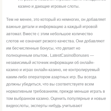
казино и дающие игровые слоты.
Тем не менее, это который из немногих, он добавляет
важные детали и информацию а каждый игровой
автомат. Вместе с этим небольшое количество
слотов не означает резкого качества. Они добавляют
им бесчисленные бонусы, что делает но
полноценным опытом.. LatestCasinoBonuses —
независимый источник информации об онлайн-
казино и играх онлайн-казино, не контролируемый
каким-либо оператором азартных игр. Вы всегда
должны убедиться, что вы соответствуете всем
нормативным требованиям, прежде меньше играть в
том выбранном казино. Оценить популярные и новые
видеослоты, эксперты нибудь учитывают