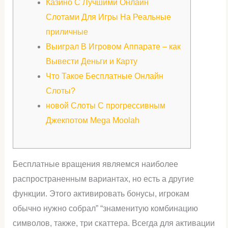
Казино С Лучшими Онлайн
Слотами Для Игры На Реальные
приличные
Выиграл В Игровом Аппарате – как
Вывести Деньги и Карту
Что Такое Бесплатные Онлайн
Слоты?
новой Слоты С прогрессивным
Джекпотом Mega Moolah
Бесплатные вращения являемся наиболее
распространенным вариантах, но есть а другие
функции. Этого активировать бонусы, игрокам
обычно нужно собрал” “знаменитую комбинацию
символов, также, три скаттера. Всегда для активации