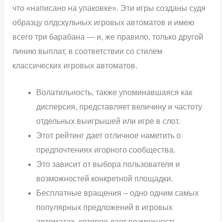
что «написано на упаковке». Эти игры созданы судя
образцу олдскульных игровых автоматов и имею
всего три барабана — и, же правило, только другой
линию выплат, в соответствии со стилем
классических игровых автоматов.
Волатильность, также упоминавшаяся как
дисперсия, представляет величину и частоту
отдельных выигрышей или игре в слот.
Этот рейтинг дает отличное наметить о
предпочтениях игорного сообщества.
Это зависит от выбора пользователя и
возможностей конкретной площадки.
Бесплатные вращения – одно одним самых
популярных предложений в игровых
автоматах, которое дает возможность