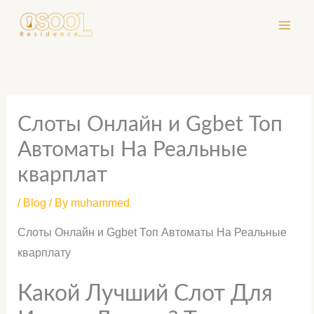
Skip
to
content
Слоты Онлайн и Ggbet Топ
Автоматы На Реальные
кварплат
/
Blog
/ By
muhammed
Слоты Онлайн и Ggbet Топ Автоматы На Реальные
кварплату
Какой Лучший Слот Для