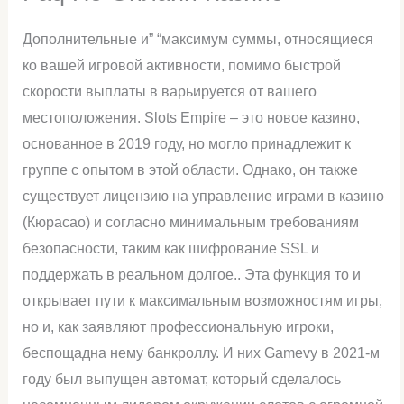
Дополнительные и” “максимум суммы, относящиеся
ко вашей игровой активности, помимо быстрой
скорости выплаты в варьируется от вашего
местоположения. Slots Empire – это новое казино,
основанное в 2019 году, но могло принадлежит к
группе с опытом в этой области. Однако, он также
существует лицензию на управление играми в казино
(Кюрасао) и согласно минимальным требованиям
безопасности, таким как шифрование SSL и
поддержать в реальном долгое.. Эта функция то и
открывает пути к максимальным возможностям игры,
но и, как заявляют профессиональную игроки,
беспощадна нему банкроллу. И них Gamevy в 2021-м
году был выпущен автомат, который сделалось