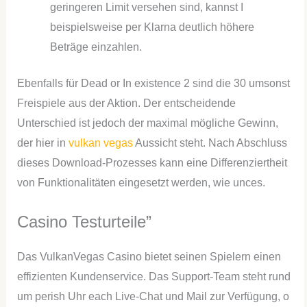
geringeren Limit versehen sind, kannst I
beispielsweise per Klarna deutlich höhere
Beträge einzahlen.
Ebenfalls für Dead or In existence 2 sind die 30 umsonst
Freispiele aus der Aktion. Der entscheidende
Unterschied ist jedoch der maximal mögliche Gewinn,
der hier in
vulkan vegas
Aussicht steht. Nach Abschluss
dieses Download-Prozesses kann eine Differenziertheit
von Funktionalitäten eingesetzt werden, wie unces.
Casino Testurteile”
Das VulkanVegas Casino bietet seinen Spielern einen
effizienten Kundenservice. Das Support-Team steht rund
um perish Uhr each Live-Chat und Mail zur Verfügung, o