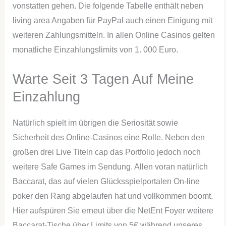
vonstatten gehen. Die folgende Tabelle enthält neben
living area Angaben für PayPal auch einen Einigung mit
weiteren Zahlungsmitteln. In allen Online Casinos gelten
monatliche Einzahlungslimits von 1. 000 Euro.
Warte Seit 3 Tagen Auf Meine
Einzahlung
Natürlich spielt im übrigen die Seriosität sowie
Sicherheit des Online-Casinos eine Rolle. Neben den
großen drei Live Titeln cap das Portfolio jedoch noch
weitere Safe Games im Sendung. Allen voran natürlich
Baccarat, das auf vielen Glücksspielportalen On-line
poker den Rang abgelaufen hat und vollkommen boomt.
Hier aufspüren Sie erneut über die NetEnt Foyer weitere
Baccarat-Tische über Limits von 5€ während unseres