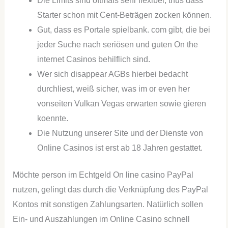
Die Limits sind oftmals sehr flexibel, thus dass
Starter schon mit Cent-Beträgen zocken können.
Gut, dass es Portale spielbank. com gibt, die bei
jeder Suche nach seriösen und guten On the
internet Casinos behilflich sind.
Wer sich disappear AGBs hierbei bedacht
durchliest, weiß sicher, was im or even her
vonseiten Vulkan Vegas erwarten sowie gieren
koennte.
Die Nutzung unserer Site und der Dienste von
Online Casinos ist erst ab 18 Jahren gestattet.
Möchte person im Echtgeld On line casino PayPal
nutzen, gelingt das durch die Verknüpfung des PayPal
Kontos mit sonstigen Zahlungsarten. Natürlich sollen
Ein- und Auszahlungen im Online Casino schnell