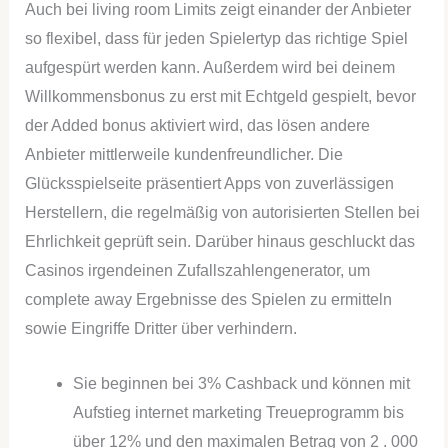
Auch bei living room Limits zeigt einander der Anbieter
so flexibel, dass für jeden Spielertyp das richtige Spiel
aufgespürt werden kann. Außerdem wird bei deinem
Willkommensbonus zu erst mit Echtgeld gespielt, bevor
der Added bonus aktiviert wird, das lösen andere
Anbieter mittlerweile kundenfreundlicher. Die
Glücksspielseite präsentiert Apps von zuverlässigen
Herstellern, die regelmäßig von autorisierten Stellen bei
Ehrlichkeit geprüft sein. Darüber hinaus geschluckt das
Casinos irgendeinen Zufallszahlengenerator, um
complete away Ergebnisse des Spielen zu ermitteln
sowie Eingriffe Dritter über verhindern.
Sie beginnen bei 3% Cashback und können mit
Aufstieg internet marketing Treueprogramm bis
über 12% und den maximalen Betrag von 2 . 000