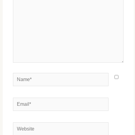
Name*
Email*
Website