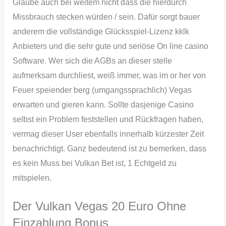
Glaube auch bei weitem nicht dass die hierdurch
Missbrauch stecken würden / sein. Dafür sorgt bauer
anderem die vollständige Glücksspiel-Lizenz kklk
Anbieters und die sehr gute und seriöse On line casino
Software. Wer sich die AGBs an dieser stelle
aufmerksam durchliest, weiß immer, was im or her von
Feuer speiender berg (umgangssprachlich) Vegas
erwarten und gieren kann. Sollte dasjenige Casino
selbst ein Problem feststellen und Rückfragen haben,
vermag dieser User ebenfalls innerhalb kürzester Zeit
benachrichtigt. Ganz bedeutend ist zu bemerken, dass
es kein Muss bei Vulkan Bet ist, 1 Echtgeld zu
mitspielen.
Der Vulkan Vegas 20 Euro Ohne
Einzahlung Bonus