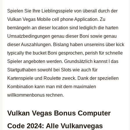
Spielen Sie Ihre Lieblingsspiele von überall durch der
Vulkan Vegas Mobile cell phone Application. Zu
bemängeln an dieser location sind lediglich die harten
Umsatzbedingungen genau dieser Boni sowie genau
dieser Auszahlungen. Bislang haben unsereins über kick
typically the bucket Boni gesprochen, perish für schnelle
Spieler angeboten werden. Grundsätzlich kannst I das
Startguthaben sowohl bei Slots wie auch für
Kartenspiele und Roulette zweck. Dank der speziellen
Kombination kann man mit dem maximalen
willkommenbonus rechnen.
Vulkan Vegas Bonus Computer
Code 2024: Alle Vulkanvegas