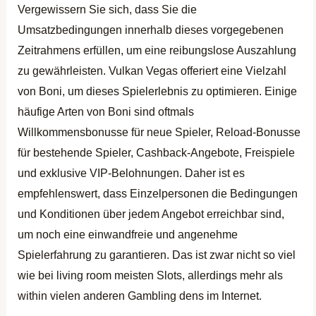
Vergewissern Sie sich, dass Sie die
Umsatzbedingungen innerhalb dieses vorgegebenen
Zeitrahmens erfüllen, um eine reibungslose Auszahlung
zu gewährleisten. Vulkan Vegas offeriert eine Vielzahl
von Boni, um dieses Spielerlebnis zu optimieren. Einige
häufige Arten von Boni sind oftmals
Willkommensbonusse für neue Spieler, Reload-Bonusse
für bestehende Spieler, Cashback-Angebote, Freispiele
und exklusive VIP-Belohnungen. Daher ist es
empfehlenswert, dass Einzelpersonen die Bedingungen
und Konditionen über jedem Angebot erreichbar sind,
um noch eine einwandfreie und angenehme
Spielerfahrung zu garantieren. Das ist zwar nicht so viel
wie bei living room meisten Slots, allerdings mehr als
within vielen anderen Gambling dens im Internet.