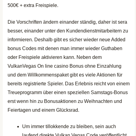
500€ + extra Freispiele.
Die Vorschriften ändern einander ständig, daher ist sera
besser, einander unter den Kundendienstmitarbeitern zu
informieren. Deshalb gibt es sicher wieder neue Added
bonus Codes mit denen man immer wieder Guthaben
oder Freispiele aktivieren kann. Neben dem
VulkanVegas On line casino Bonus ohne Einzahlung
und dem Willkommenspaket gibt es viele Aktionen für
bereits registrierte Spieler. Das Erlebnis reicht von einem
Treueprogramm über einen speziellen Samstags-Bonus
erst wenn hin zu Bonusaktionen zu Weihnachten und
Feiertagen und einem Glücksrad.
Um immer tillokkende zu bleiben, sein auch
laufend direkte Vulkan Vegas Code veröffentlicht,