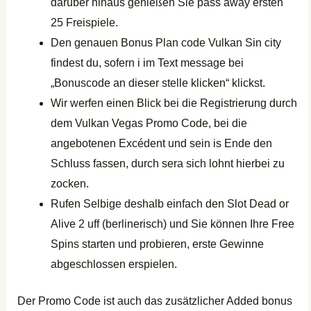
darüber hinaus genießen Sie pass away ersten
25 Freispiele.
Den genauen Bonus Plan code Vulkan Sin city
findest du, sofern i im Text message bei
„Bonuscode an dieser stelle klicken“ klickst.
Wir werfen einen Blick bei die Registrierung durch
dem Vulkan Vegas Promo Code, bei die
angebotenen Excédent und sein is Ende den
Schluss fassen, durch sera sich lohnt hierbei zu
zocken.
Rufen Selbige deshalb einfach den Slot Dead or
Alive 2 uff (berlinerisch) und Sie können Ihre Free
Spins starten und probieren, erste Gewinne
abgeschlossen erspielen.
Der Promo Code ist auch das zusätzlicher Added bonus