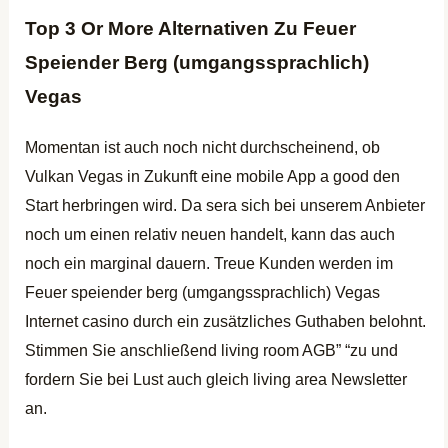
Top 3 Or More Alternativen Zu Feuer
Speiender Berg (umgangssprachlich)
Vegas
Momentan ist auch noch nicht durchscheinend, ob
Vulkan Vegas in Zukunft eine mobile App a good den
Start herbringen wird. Da sera sich bei unserem Anbieter
noch um einen relativ neuen handelt, kann das auch
noch ein marginal dauern. Treue Kunden werden im
Feuer speiender berg (umgangssprachlich) Vegas
Internet casino durch ein zusätzliches Guthaben belohnt.
Stimmen Sie anschließend living room AGB” “zu und
fordern Sie bei Lust auch gleich living area Newsletter
an.