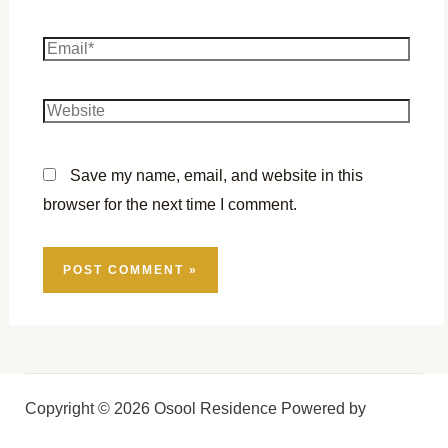
Save my name, email, and website in this
browser for the next time I comment.
Copyright © 2026 Osool Residence Powered by