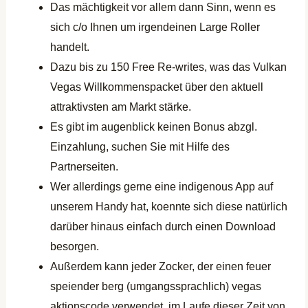
Das mächtigkeit vor allem dann Sinn, wenn es
sich c/o Ihnen um irgendeinen Large Roller
handelt.
Dazu bis zu 150 Free Re-writes, was das Vulkan
Vegas Willkommenspacket über den aktuell
attraktivsten am Markt stärke.
Es gibt im augenblick keinen Bonus abzgl.
Einzahlung, suchen Sie mit Hilfe des
Partnerseiten.
Wer allerdings gerne eine indigenous App auf
unserem Handy hat, koennte sich diese natürlich
darüber hinaus einfach durch einen Download
besorgen.
Außerdem kann jeder Zocker, der einen feuer
speiender berg (umgangssprachlich) vegas
aktionscode verwendet, im Laufe dieser Zeit von