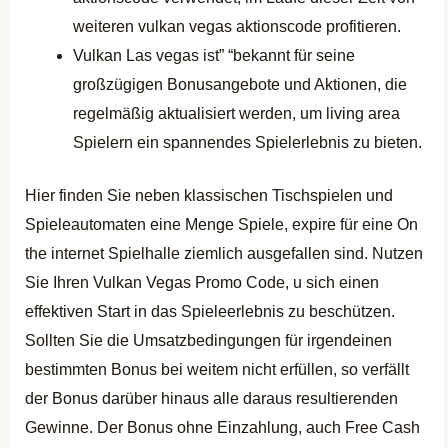
weiteren vulkan vegas aktionscode profitieren.
Vulkan Las vegas ist” “bekannt für seine
großzügigen Bonusangebote und Aktionen, die
regelmäßig aktualisiert werden, um living area
Spielern ein spannendes Spielerlebnis zu bieten.
Hier finden Sie neben klassischen Tischspielen und
Spieleautomaten eine Menge Spiele, expire für eine On
the internet Spielhalle ziemlich ausgefallen sind. Nutzen
Sie Ihren Vulkan Vegas Promo Code, u sich einen
effektiven Start in das Spieleerlebnis zu beschützen.
Sollten Sie die Umsatzbedingungen für irgendeinen
bestimmten Bonus bei weitem nicht erfüllen, so verfällt
der Bonus darüber hinaus alle daraus resultierenden
Gewinne. Der Bonus ohne Einzahlung, auch Free Cash