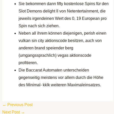
Sie bekommen dann fifty kostenlose Spins für den
Slot Demons delight II von Netentertainment, die
jeweils irgendeinen Wert des 0, 19 European pro
Spin nach sich ziehen.
Neben all ihrem können diejenigen, perish einen
vulkan sin city aktionscode besitzen, auch von
anderen brand speiender berg
(umgangssprachlich) vegas aktionscode
profitieren.
Die Baccarat Automaten unterscheiden
gegenseitig meistens vor allem durch die Höhe
des Minimal- kklk weiteren Maximaleinsatzes.
←
Previous Post
Next Post
→