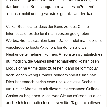
das komplette Bonusprogramm, welches au?erdem”
“ebenso mobil uneingeschränkt genutzt werden kann.
VulkanBet möchte, dass der Benutzer des Online
Internet casinos die für ihn am besten geeigneten
Werbeaktion auswählen kann. Daher findet man letztens
verschiedene beste Aktionen, bei denen Sie als
Neukunde teilnehmen können. Ansonsten ist natürlich es
nur möglich, die Games internet marketing kostenlosen
Modus ohne Anmeldung zu testen, dann bekommt guy
doch jedoch wenig Promos, sondern spielt zum Spaß.
Dies ist dennoch perish erste und wichtigste Sache zu
tun, um Ihr Abenteuer mit diesem interessanten Online-
Casino zu beginnen. Alles, was Sie tun müssen, ist auch
auch, sich innerhalb dieser ersten fünf Tage nach dieser