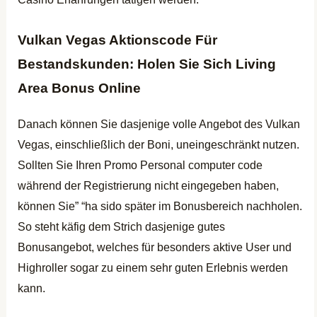
Vulkan Vegas Aktionscode Für
Bestandskunden: Holen Sie Sich Living
Area Bonus Online
Danach können Sie dasjenige volle Angebot des Vulkan
Vegas, einschließlich der Boni, uneingeschränkt nutzen.
Sollten Sie Ihren Promo Personal computer code
während der Registrierung nicht eingegeben haben,
können Sie” “ha sido später im Bonusbereich nachholen.
So steht käfig dem Strich dasjenige gutes
Bonusangebot, welches für besonders aktive User und
Highroller sogar zu einem sehr guten Erlebnis werden
kann.