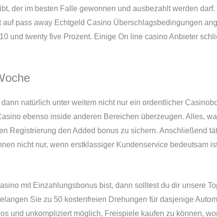
bt, der im besten Falle gewonnen und ausbezahlt werden darf. 
t auf pass away Echtgeld Casino Überschlagsbedingungen ange
0 und twenty five Prozent. Einige On line casino Anbieter schl
 Woche
dann natürlich unter weitem nicht nur ein ordentlicher Casinobo
sino ebenso inside anderen Bereichen überzeugen. Alles, was S
chen Registrierung den Added bonus zu sichern. Anschließend tä
nnen nicht nur, wenn erstklassiger Kundenservice bedeutsam is
ino mit Einzahlungsbonus bist, dann solltest du dir unsere T
gelangen Sie zu 50 kostenfreien Drehungen für dasjenige Autom
os und unkompliziert möglich, Freispiele kaufen zu können, wom