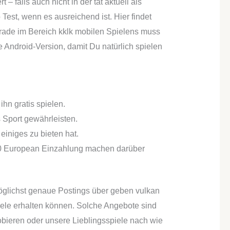
falls auch nicht in der tat aktuell als
st, wenn es ausreichend ist. Hier findet
rade im Bereich kklk mobilen Spielens muss
e Android-Version, damit Du natürlich spielen
ihn gratis spielen.
s Sport gewährleisten.
iniges zu bieten hat.
10 European Einzahlung machen darüber
möglichst genaue Postings über geben vulkan
iele erhalten können. Solche Angebote sind
obieren oder unsere Lieblingsspiele nach wie