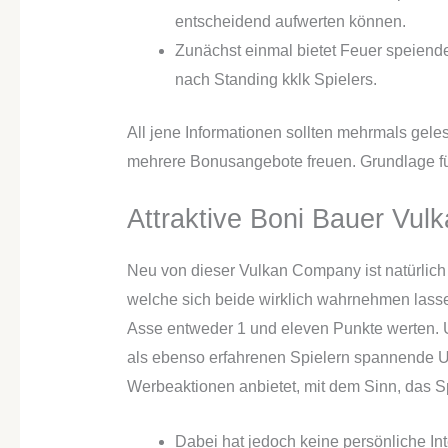
entscheidend aufwerten können.
Zunächst einmal bietet Feuer speiend
nach Standing kklk Spielers.
All jene Informationen sollten mehrmals gel
mehrere Bonusangebote freuen. Grundlage für
Attraktive Boni Bauer Vul
Neu von dieser Vulkan Company ist natürli
welche sich beide wirklich wahrnehmen lass
Asse entweder 1 und eleven Punkte werten. U
als ebenso erfahrenen Spielern spannende 
Werbeaktionen anbietet, mit dem Sinn, das Sp
Dabei hat jedoch keine persönliche Int