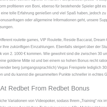
tform profitieren von Boni, ebenso für bestehende Spieler gibt e
or eine tolle Erfahrung genießen und viel Spaß haben, jedoch 
Bonusanfragen oder allgemeine Informationen geht, unsere Supp
ösungen.
Different roulette games, VIP Roulette, Reside Baccarat, Dream
Ihre zukünftigen Einzahlungen. Ebenfalls steigert über der St
 von 2. 1000 € kommen. Wie gewohnt sind die zwischen 30 un
ne goldene Mitte ist und bei einem so hohen Bonus recht ration
iender berg (umgangssprachlich) Vegas Freispiele lediglich 30x
n und du kannst die gesammelten Punkte schneller in echtes 
 At Redbet From Redbet Bonus
che Variationen von Videopoker, sodass Ihrem „Training“ nix i