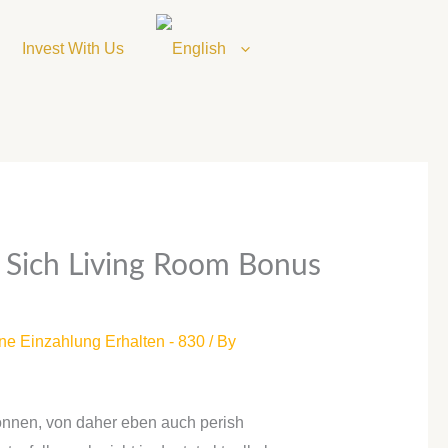
Invest With Us
 Sich Living Room Bonus
e Einzahlung Erhalten - 830
/ By
 können, von daher eben auch perish