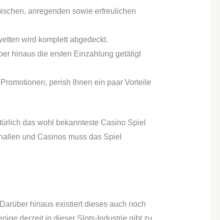
mischen, anregenden sowie erfreulichen
wetten wird komplett abgedeckt.
er hinaus die ersten Einzahlung getätigt
Promotionen, perish Ihnen ein paar Vorteile
türlich das wohl bekannteste Casino Spiel
lhallen und Casinos muss das Spiel
 Darüber hinaus existiert dieses auch noch
ige derzeit in dieser Slots-Industrie gibt zu