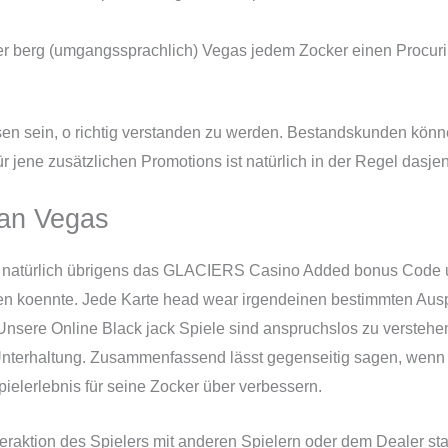
er berg (umgangssprachlich) Vegas jedem Zocker einen Procuri
esen sein, o richtig verstanden zu werden. Bestandskunden könn
 jene zusätzlichen Promotions ist natürlich in der Regel dasj
kan Vegas
ch natürlich übrigens das GLACIERS Casino Added bonus Code
en koennte. Jede Karte head wear irgendeinen bestimmten Aus
nsere Online Black jack Spiele sind anspruchslos zu verstehen
Unterhaltung. Zusammenfassend lässt gegenseitig sagen, wenn
ielerlebnis für seine Zocker über verbessern.
eraktion des Spielers mit anderen Spielern oder dem Dealer stat