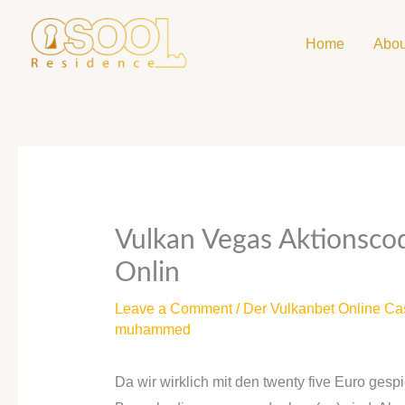
Skip
to
Home
Abou
content
Vulkan Vegas Aktionsco
Onlin
Leave a Comment
/
Der Vulkanbet Online Ca
muhammed
Da wir wirklich mit den twenty five Euro gesp