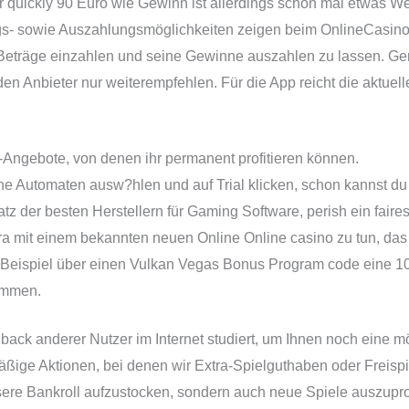
ickly 90 Euro wie Gewinn ist allerdings schon mal etwas Wert – 
s- sowie Auszahlungsmöglichkeiten zeigen beim OnlineCasino Te
 Beträge einzahlen und seine Gewinne auszahlen zu lassen. Ge
en Anbieter nur weiterempfehlen. Für die App reicht die aktuell
-Angebote, von denen ihr permanent profitieren können.
line Automaten ausw?hlen und auf Trial klicken, schon kannst du 
tz der besten Herstellern für Gaming Software, perish ein faire
 mit einem bekannten neuen Online Online casino zu tun, das e
 Beispiel über einen Vulkan Vegas Bonus Program code eine 
kommen.
back anderer Nutzer im Internet studiert, um Ihnen noch eine 
äßige Aktionen, bei denen wir Extra-Spielguthaben oder Freisp
unsere Bankroll aufzustocken, sondern auch neue Spiele auszupr