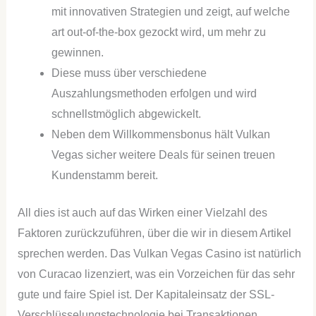
mit innovativen Strategien und zeigt, auf welche
art out-of-the-box gezockt wird, um mehr zu
gewinnen.
Diese muss über verschiedene
Auszahlungsmethoden erfolgen und wird
schnellstmöglich abgewickelt.
Neben dem Willkommensbonus hält Vulkan
Vegas sicher weitere Deals für seinen treuen
Kundenstamm bereit.
All dies ist auch auf das Wirken einer Vielzahl des
Faktoren zurückzuführen, über die wir in diesem Artikel
sprechen werden. Das Vulkan Vegas Casino ist natürlich
von Curacao lizenziert, was ein Vorzeichen für das sehr
gute und faire Spiel ist. Der Kapitaleinsatz der SSL-
Verschlüsselungstechnologie bei Transaktionen