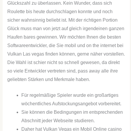
Glückszahl zu überlassen. Kein Wunder, dass sich
Roulette bis heute durchschlagen konnte und noch
sicher wahnsinnig beliebt ist. Mit der richtigen Portion
Glück muss man von jetzt auf gleich irgendeinen ganzen
Haufen bares gewinnen. Wir möchten Ihnen die besten
Softwareentwickler, die Sie mobil und on the internet bei
Vulkan Las vegas finden können, gerne näher vorstellen.
Die Wahl ist schier nicht so schnell gewesen, da direkt
so viele Entwickler vertreten sind, pass away alle ihre
geliebten Stärken und Merkmale haben.
Für regelmäßige Spieler wurde ein großartiges
wöchentliches Aufstockungsangebot vorbereitet.
Sie können die Bedingungen im entsprechenden
Abschnitt jeder Webseite studieren.
Daher hat Vulkan Vegas ein Mobil Online casino