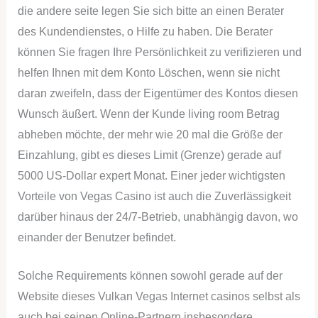
die andere seite legen Sie sich bitte an einen Berater
des Kundendienstes, o Hilfe zu haben. Die Berater
können Sie fragen Ihre Persönlichkeit zu verifizieren und
helfen Ihnen mit dem Konto Löschen, wenn sie nicht
daran zweifeln, dass der Eigentümer des Kontos diesen
Wunsch äußert. Wenn der Kunde living room Betrag
abheben möchte, der mehr wie 20 mal die Größe der
Einzahlung, gibt es dieses Limit (Grenze) gerade auf
5000 US-Dollar expert Monat. Einer jeder wichtigsten
Vorteile von Vegas Casino ist auch die Zuverlässigkeit
darüber hinaus der 24/7-Betrieb, unabhängig davon, wo
einander der Benutzer befindet.
Solche Requirements können sowohl gerade auf der
Website dieses Vulkan Vegas Internet casinos selbst als
auch bei seinen Online-Partnern insbesondere