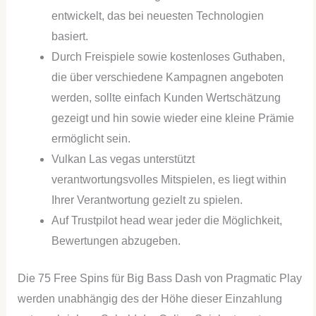
entwickelt, das bei neuesten Technologien
basiert.
Durch Freispiele sowie kostenloses Guthaben,
die über verschiedene Kampagnen angeboten
werden, sollte einfach Kunden Wertschätzung
gezeigt und hin sowie wieder eine kleine Prämie
ermöglicht sein.
Vulkan Las vegas unterstützt
verantwortungsvolles Mitspielen, es liegt within
Ihrer Verantwortung gezielt zu spielen.
Auf Trustpilot head wear jeder die Möglichkeit,
Bewertungen abzugeben.
Die 75 Free Spins für Big Bass Dash von Pragmatic Play
werden unabhängig des der Höhe dieser Einzahlung