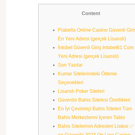
Content
Piabella Online Casino Güvenli Giri
En Yeni Adresi (gerçek Li̇sansli)
İntobet Güvenli Giriş Intobet61 Com
Yeni Adresi (gerçek Li̇sansli)
Son Yazılar
Kumar Sitelerindeki Ödeme
Seçenekleri
Lisanslı Poker Siteleri
Güvenilir Bahis Sitelesi Özellikleri
En İyi Çevrimiçi Bahis Siteleri Tüm
Bahis Merkezlerini İçeren Tablo
Bahis Sitelerinin Adresleri Listesi ✅
️en Güvenilir 2023 On Line Casino