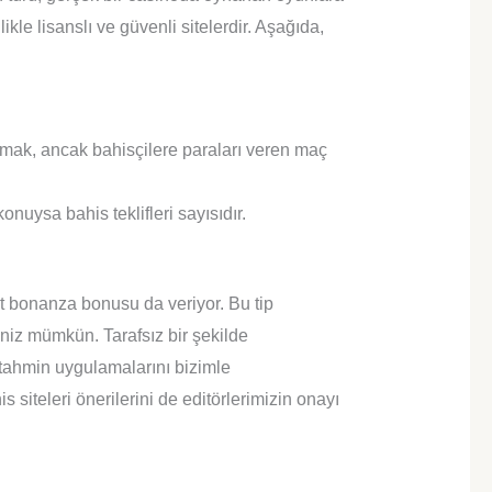
ikle lisanslı ve güvenli sitelerdir. Aşağıda,
bulmak, ancak bahisçilere paraları veren maç
nuysa bahis teklifleri sayısıdır.
et bonanza bonusu da veriyor. Bu tip
iz mümkün. Tarafsız bir şekilde
 tahmin uygulamalarını bizimle
siteleri önerilerini de editörlerimizin onayı