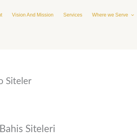
t
Vision And Mission
Services
Where we Serve
 Siteler
Bahis Siteleri