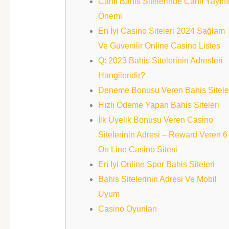
Canlı Bahis Sitelerinde Canlı Yayını
Önemi
En İyi Casino Siteleri 2024 Sağlam
Ve Güvenilir Online Casino Listes
Q: 2023 Bahis Sitelerinin Adresleri
Hangileridir?
Deneme Bonusu Veren Bahis Sitele
Hızlı Ödeme Yapan Bahis Siteleri
İlk Üyelik Bonusu Veren Casino
Sitelerinin Adresi – Reward Veren 6
On Line Casino Sitesi
En Iyi Online Spor Bahis Siteleri
Bahis Sitelerinin Adresi Ve Mobil
Uyum
Casino Oyunları