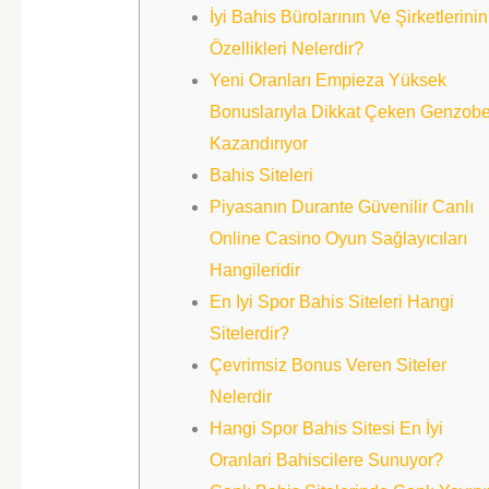
İyi Bahis Bürolarının Ve Şirketlerinin
Özellikleri Nelerdir?
Yeni Oranları Empieza Yüksek
Bonuslarıyla Dikkat Çeken Genzobe
Kazandırıyor
Bahis Siteleri
Piyasanın Durante Güvenilir Canlı
Online Casino Oyun Sağlayıcıları
Hangileridir
En Iyi Spor Bahis Siteleri Hangi
Sitelerdir?
Çevrimsiz Bonus Veren Siteler
Nelerdir
Hangi Spor Bahis Sitesi En İyi
Oranlari Bahiscilere Sunuyor?