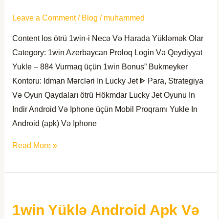
Pulsuz
Leave a Comment
/
Blog
/
muhammed
Indir
Content Ios ötrü 1win-i Necə Və Harada Yükləmək Olar
Globalez
Category: 1win Azerbaycan Proloq Login Və Qeydiyyat
Resources
Yukle – 884 Vurmaq üçün 1win Bonus” Bukmeyker
Sdn
Kontoru: Idman Mərcləri In Lucky Jet ᐈ Para, Strategiya
Bhd
Və Oyun Qaydaları ötrü Hökmdar Lucky Jet Oyunu In
11wickets
Indir Android Və Iphone üçün Mobil Proqramı Yukle In
Com
Android (apk) Və Iphone
Read More »
1win
1win Yüklə Android Apk Və
Yüklə