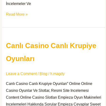
İncelemeler Ve
Read More »
Canlı
Canlı Casino Canlı Krupiye
Casino
Canlı
Oyunları
Krupiye
Oyunları
Leave a Comment
/
Blog
/
h.magdy
Canlı Casino Canlı Krupiye Oyunları” Online Online
Casino Oyunlar Ve Slotlar, Resmi Site Incelemesi
Content Online Casino Slotları Empieza Oyun Makineleri
Incelemeleri Hakkında Sorular Empieza Cevaplar Sweet