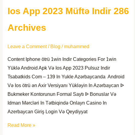
Android
Ios App 2023 Müftə Indir 286
Apk
Və
Archives
Ios
App
Leave a Comment
/
Blog
/
muhammed
2023
Content Iphone ötrü 1win Indir Categories For 1win
Müftə
Yüklə Android Apk Və Ios App 2023 Pulsuz Indir
Indir
Tsabatkids Com – 139 In Yukle Azərbaycanda ️ Android
286
Və Ios ötrü ən Axir Versiyanı Yükləyin In Azərbaycan ᐉ
Archives
Bukmeker Kontorunun Formal Saytı ᐉ Bonuslar Və
Idman Mərcləri In Tətbiqində Onlayn Casino In
Azerbaycan Giriş Login Və Qeydiyyat
Read More »