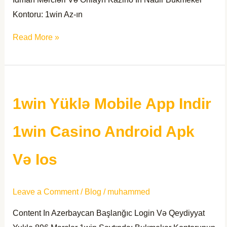
Kontoru: 1win Az-ın
Read More »
1win
1win Yüklə Mobile App Indir
Yüklə
Mobile
1win Casino Android Apk
App
Indir
Və Ios
1win
Casino
Leave a Comment
/
Blog
/
muhammed
Android
Content In Azerbaycan Başlanğıc Login Və Qeydiyyat
Apk