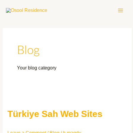
Skip
to
content
Blog
Your blog category
Türkiye
Türkiye Sah Web Sites
Sah
Web
Leave a Comment
/
Blog
/
h.magdy