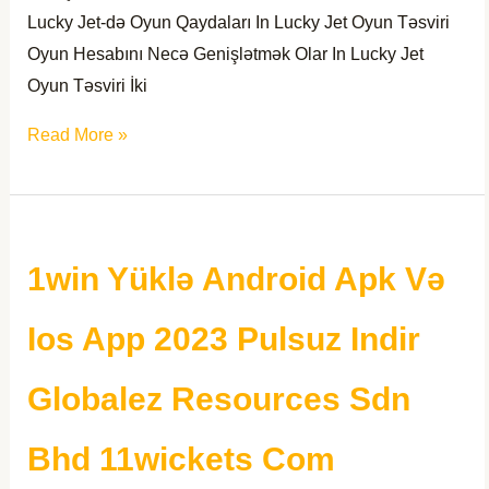
Lucky Jet-də Oyun Qaydaları In Lucky Jet Oyun Təsviri
Oyun Hesabını Necə Genişlətmək Olar In Lucky Jet
Oyun Təsviri İki
Read More »
1win
1win Yüklə Android Apk Və
Yüklə
Android
Ios App 2023 Pulsuz Indir
Apk
Və
Globalez Resources Sdn
Ios
Bhd 11wickets Com
App
2023