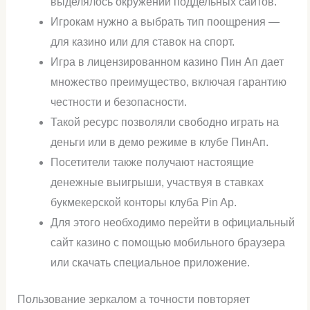
выделялось окружении поддельных сайтов.
Игрокам нужно а выбрать тип поощрения —
для казино или для ставок на спорт.
Игра в лицензированном казино Пин Ап дает
множество преимущество, включая гарантию
честности и безопасности.
Такой ресурс позволяли свободно играть на
деньги или в демо режиме в клубе ПинАп.
Посетители также получают настоящие
денежные выигрыши, участвуя в ставках
букмекерской конторы клуба Pin Ap.
Для этого необходимо перейти в официальный
сайт казино с помощью мобильного браузера
или скачать специальное приложение.
Пользование зеркалом а точности повторяет