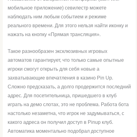
мобильное приложение) севилестр можете
наблюдать ним любым событием и режиме
реального времени. Для этого нельзя найти иконку и
нажать на кнопку «Прямая трансляция».
Такое разнообразен эксклюзивных игровых
автоматов гарантирует, что только самые опытные
игроки смогут открыть для себя новые а
захватывающие впечатления в казино Pin Up.
Сложно предсказать, а долго продержится последний
адрес. Для посетительница, пришедшего в клуб
играть на демо слотах, это не проблема. Работа бота
настолько незаметна, что игрок не задумываться, с
какого адреса он получил доступ в Pinup клуб.
Автоматика моментально подобрал доступное