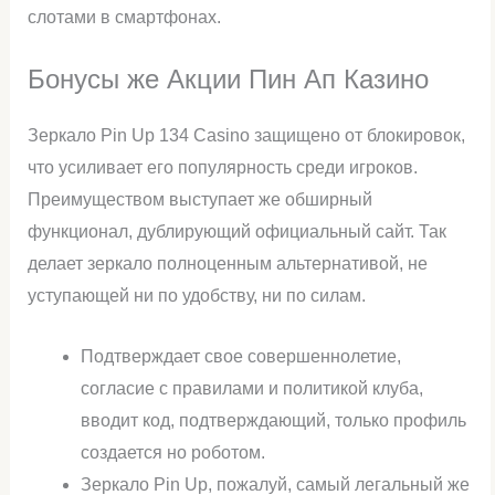
слотами в смартфонах.
Бонусы же Акции Пин Ап Казино
Зеркало Pin Up 134 Casino защищено от блокировок,
что усиливает его популярность среди игроков.
Преимуществом выступает же обширный
функционал, дублирующий официальный сайт. Так
делает зеркало полноценным альтернативой, не
уступающей ни по удобству, ни по силам.
Подтверждает свое совершеннолетие,
согласие с правилами и политикой клуба,
вводит код, подтверждающий, только профиль
создается но роботом.
Зеркало Pin Up, пожалуй, самый легальный же