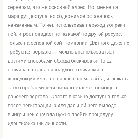
серверам, что же основной адрес. Но, меняется
маршрут доступа, но содержимое оставалось
неизменным. То нет, использовав переход вопреки
ней, игрок попадает не на какой-то другой ресурс,
только на основной сайт компании. Для того даже не
требуются зеркало — можно воспользоваться
другими способами обхода блокировки. Тогда
причина связана пиппардом отличиями в
юрисдикции или с попыткой взлома сайта, избежать
такую проблему невозможно только с помощью
рабочего зеркала. Оплата в казино доступна только
после регистрации, а для дальнейшего вывода
выигрышей сначала нужно пройти процедуру
идентификации личности.