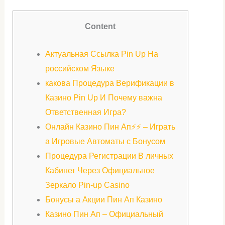
Content
Актуальная Ссылка Pin Up На
российском Языке
какова Процедура Верификации в
Казино Pin Up И Почему важна
Ответственная Игра?
Онлайн Казино Пин Ап⚡⚡ – Играть
а Игровые Автоматы с Бонусом
Процедура Регистрации В личных
Кабинет Через Официальное
Зеркало Pin-up Casino
Бонусы а Акции Пин Ап Казино
Казино Пин Ап – Официальный