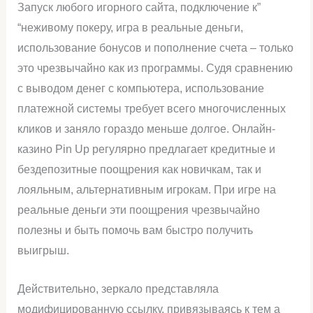
Запуск любого игорного сайта, подключение к”
“неживому покеру, игра в реальные деньги,
использование бонусов и пополнение счета – только
это чрезвычайно как из программы. Судя сравнению
с выводом денег с компьютера, использование
платежной системы требует всего многочисленных
кликов и заняло гораздо меньше долгое. Онлайн-
казино Pin Up регулярно предлагает кредитные и
бездепозитные поощрения как новичкам, так и
лояльным, альтернативным игрокам. При игре на
реальные деньги эти поощрения чрезвычайно
полезны и быть помочь вам быстро получить
выигрыш.
Действительно, зеркало представляла
модифицированную ссылку, привязываясь к тем а