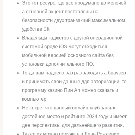
Это тот ресурс, где все продумано до мелочей
а основной акцент поставлены на
безопасности двух транзакций максимальном
удобстве БК.
Владельцы гаджетов с другой операционной
системой вроде iOS могут обходиться
мобильной версией основного сайта без
установки дополнительного ПО.
Тогда вам надоело раз раз заходить а браузер
и принимать свои данные ддя авторизации, то
программу казино Пин Ап можно скачать и
компьютер.
Не секрет что данный онлайн-клуб заняло
достойное место и рейтинге 2024 году и имеет
две перспективы для дальнейшего развития.
Также их можно получить в День Рождение,