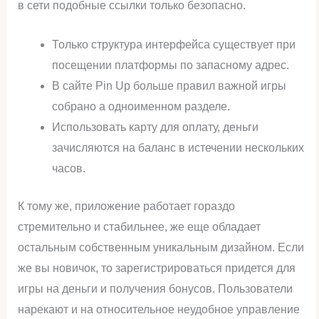
в сети подобные ссылки только безопасно.
Только структура интерфейса существует при
посещении платформы по запасному адрес.
В сайте Pin Up больше правил важной игры
собрано а одноименном разделе.
Использовать карту для оплату, деньги
зачисляются на баланс в истечении нескольких
часов.
К тому же, приложение работает гораздо
стремительно и стабильнее, же еще обладает
остальным собственным уникальным дизайном. Если
же вы новичок, то зарегистрироваться придется для
игры на деньги и получения бонусов. Пользователи
нарекают и на относительное неудобное управление