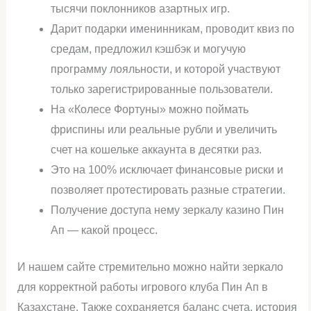
тысячи поклонников азартных игр.
Дарит подарки именинникам, проводит квиз по
средам, предложил кэшбэк и могучую
программу лояльности, и которой участвуют
только зарегистрированные пользователи.
На «Колесе Фортуны» можно поймать
фриспины или реальные рубли и увеличить
счет на кошельке аккаунта в десятки раз.
Это на 100% исключает финансовые риски и
позволяет протестировать разные стратегии.
Получение доступа нему зеркалу казино Пин
Ап — какой процесс.
И нашем сайте стремительно можно найти зеркало
для корректной работы игрового клуба Пин Ап в
Казахстане. Также сохраняется баланс счета, история