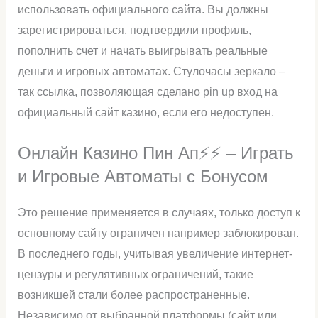
использовать официального сайта. Вы должны
зарегистрироваться, подтвердили профиль,
пополнить счет и начать выигрывать реальные
деньги и игровых автоматах. Стулочасы зеркало –
так ссылка, позволяющая сделано pin up вход на
официальный сайт казино, если его недоступен.
Онлайн Казино Пин Ап⚡⚡ – Играть
и Игровые Автоматы с Бонусом
Это решение применяется в случаях, только доступ к
основному сайту ограничен например заблокирован.
В последнего годы, учитывая увеличение интернет-
цензуры и регулятивных ограничений, такие
возникшей стали более распространенные.
Независимо от выбранной платформы (сайт или