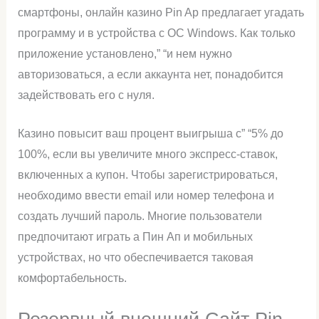
смартфоны, онлайн казино Pin Ap предлагает угадать
программу и в устройства с ОС Windows. Как только
приложение установлено,” “и нем нужно
авторизоваться, а если аккаунта нет, понадобится
задействовать его с нуля.
Казино повысит ваш процент выигрыша с” “5% до
100%, если вы увеличите много экспресс-ставок,
включенных а купон. Чтобы зарегистрироваться,
необходимо ввести email или номер телефона и
создать лучший пароль. Многие пользователи
предпочитают играть а Пин Ап и мобильных
устройствах, но что обеспечивается таковая
комфортабельность.