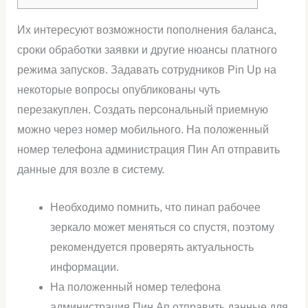
Их интересуют возможности пополнения баланса,
сроки обработки заявки и другие нюансы платного
режима запусков. Задавать сотрудников Pin Up на
некоторые вопросы опубликованы чуть
перезакуплен. Создать персональный приемную
можно через номер мобильного. На положенный
номер телефона администрация Пин Ап отправить
данные для возле в систему.
Необходимо помнить, что пинап рабочее
зеркало может меняться со спустя, поэтому
рекомендуется проверять актуальность
информации.
На положенный номер телефона
администрация Пин Ап отправить данные для