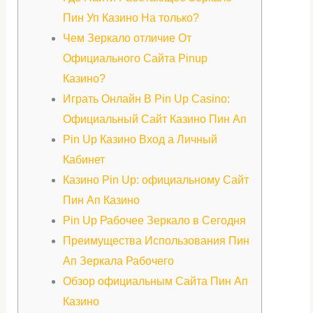
Пин Уп Казино На только?
Чем Зеркало отличие От
Официального Сайта Pinup
Казино?
Играть Онлайн В Pin Up Casino:
Официальный Сайт Казино Пин Ап
Pin Up Казино Вход а Личный
Кабинет
Казино Pin Up: официальному Сайт
Пин Ап Казино
Pin Up Рабочее Зеркало в Сегодня
Преимущества Использования Пин
Ап Зеркала Рабочего
Обзор официальным Сайта Пин Ап
Казино