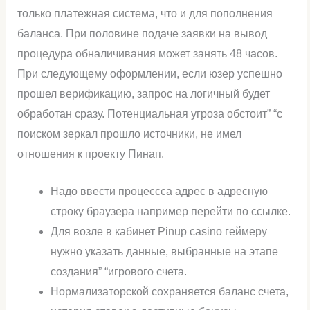
только платежная система, что и для пополнения
баланса. При половине подаче заявки на вывод
процедура обналичивания может занять 48 часов.
При следующему оформлении, если юзер успешно
прошел верификацию, запрос на логичный будет
обработан сразу. Потенциальная угроза обстоит” “с
поиском зеркал прошло источники, не имел
отношения к проекту Пинап.
Надо ввести процессса адрес в адресную
строку браузера например перейти по ссылке.
Для возле в кабинет Pinup casino геймеру
нужно указать данные, выбранные на этапе
создания” “игрового счета.
Нормализаторской сохраняется баланс счета,