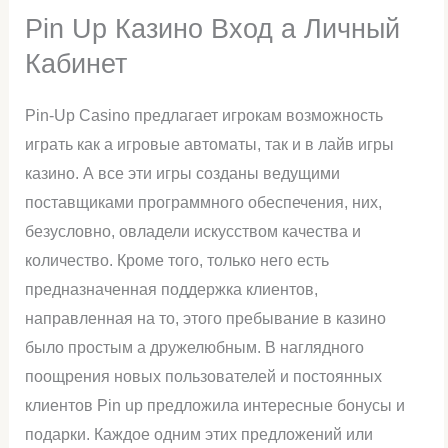
Pin Up Казино Вход а Личный
Кабинет
Pin-Up Casino предлагает игрокам возможность
играть как а игровые автоматы, так и в лайв игры
казино. А все эти игры созданы ведущими
поставщиками программного обеспечения, них,
безусловно, овладели искусством качества и
количество. Кроме того, только него есть
предназначенная поддержка клиентов,
направленная на то, этого пребывание в казино
было простым а дружелюбным. В наглядного
поощрения новых пользователей и постоянных
клиентов Pin up предложила интересные бонусы и
подарки. Каждое одним этих предложений или