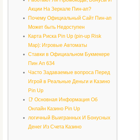
Акции На Зеркале Пин-ап?
Почему Официальный Сайт Пин-ап
Может быть Недоступен
Карта Риска Pin Up (pin-up Risk
Map): Игровые Автоматы
Ставки в Официальном Букмекере
Пин Ап 634
Часто Задаваемые вопроса Перед
Игрой в Реальные Деньги и Казино
Pin Up
📑 Основная Информация Об
Онлайн Казино Pin Up
логичный Выигранных И Бонусных
Денег Из Счета Казино