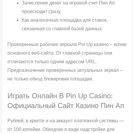
Зачисление денег на игровой счет Пин Ап
происходит сразу.
Как аналогичная площадка для ставок,
связанная со главной базой данных.
Проверенные рабочие зеркала Pin Up казино – копии
основного веб-сайта. От главной страницы они
отличаются только одним адресом URL.
Предназначение проверенных актуальных зеркал –
не только обход блокировки площадки.
Играть Онлайн В Pin Up Casino:
Официальный Сайт Казино Пин Ап
Рублей, в крипте и на аккаунт платежной системы —
от 100 копейки. Обходчик в виде надстройки для