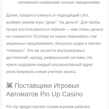
напоминая наземными ночные заведениями.
Далее, придется кликнуть в подходящий слот,
выберет режим игры “демо”, “на деньги”. Дли пробы
лучше воспользоваться первым — ним спины деньги
не снимаются. Поэтому не нужно переживать том
акционных предложениях, бонусных кодах и прочих
“плюшках”. Это же касается внутриигровых
достижений, наград, реферальной системы. Не
нужно надзором каждый альтернативный адрес
регистрировать новую учетную запись.
👾 Поставщики Игровых
Автоматов Pin Up Casino
Pin Up предоставляет своим игрокам рабочее